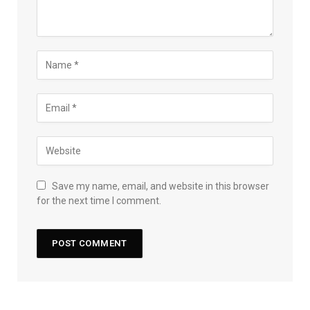
Save my name, email, and website in this browser
for the next time I comment.