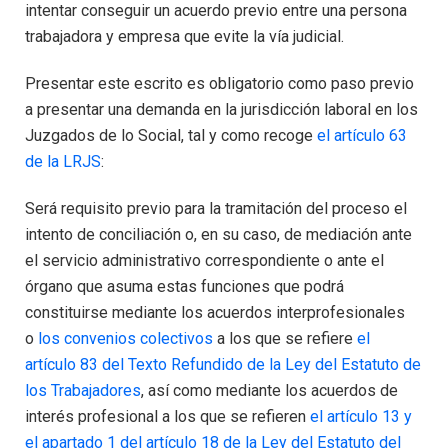
intentar conseguir un acuerdo previo entre una persona
trabajadora y empresa que evite la vía judicial.
Presentar este escrito es obligatorio como paso previo
a presentar una demanda en la jurisdicción laboral en los
Juzgados de lo Social, tal y como recoge
el artículo 63
de la LRJS
:
Será requisito previo para la tramitación del proceso el
intento de conciliación o, en su caso, de mediación ante
el servicio administrativo correspondiente o ante el
órgano que asuma estas funciones que podrá
constituirse mediante los acuerdos interprofesionales
o
los convenios colectivos
a los que se refiere
el
artículo 83 del Texto Refundido de la Ley del Estatuto de
los Trabajadores
, así como mediante los acuerdos de
interés profesional a los que se refieren
el artículo 13 y
el apartado 1 del artículo 18 de la Ley del Estatuto del