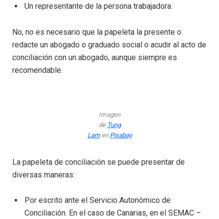
Un representante de la persona trabajadora.
No, no es necesario que la papeleta la presente o
redacte un abogado o graduado social o acudir al acto de
conciliación con un abogado, aunque siempre es
recomendable.
Imagen
de
Tung
Lam
en
Pixabay
La papeleta de conciliación se puede presentar de
diversas maneras:
Por escrito ante el Servicio Autonómico de
Conciliación. En el caso de Canarias, en el SEMAC –