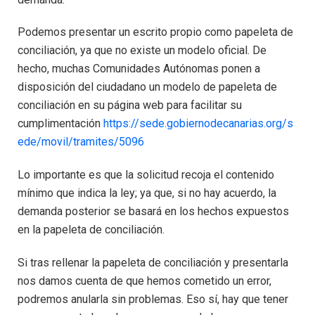
Podemos presentar un escrito propio como papeleta de
conciliación, ya que no existe un modelo oficial. De
hecho, muchas Comunidades Autónomas ponen a
disposición del ciudadano un modelo de papeleta de
conciliación en su página web para facilitar su
cumplimentación
https://sede.gobiernodecanarias.org/s
ede/movil/tramites/5096
Lo importante es que la solicitud recoja el contenido
mínimo que indica la ley; ya que, si no hay acuerdo, la
demanda posterior se basará en los hechos expuestos
en la papeleta de conciliación.
Si tras rellenar la papeleta de conciliación y presentarla
nos damos cuenta de que hemos cometido un error,
podremos anularla sin problemas. Eso sí, hay que tener