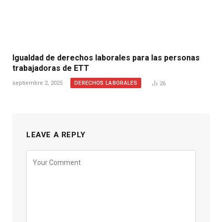
Igualdad de derechos laborales para las personas
trabajadoras de ETT
DERECHOS LABORALES
septiembre 2, 2025
26
LEAVE A REPLY