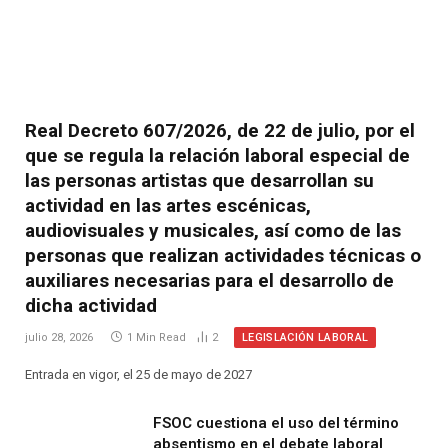
Real Decreto 607/2026, de 22 de julio, por el
que se regula la relación laboral especial de
las personas artistas que desarrollan su
actividad en las artes escénicas,
audiovisuales y musicales, así como de las
personas que realizan actividades técnicas o
auxiliares necesarias para el desarrollo de
dicha actividad
LEGISLACIÓN LABORAL
julio 28, 2026
1 Min Read
2
Entrada en vigor, el 25 de mayo de 2027
FSOC cuestiona el uso del término
absentismo en el debate laboral