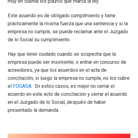
muy en cuenta los plazos que marca la ley.
Este acuerdo es de obligado cumplimiento y tiene
prácticamente la misma fuerza que una sentencia y si la
empresa no cumple, se puede reclamar ante el Juzgado
de lo Social su cumplimiento.
Hay que tener cuidado cuando se sospecha que la
empresa puede ser insolvente, o entrar en concurso de
acreedores, ya que los acuerdos en el acta de
conciliación, si luego la empresa no cumple, no los cubre
el
FOGASA
. En estos casos, es mejor no cerrar el
acuerdo en este acto de conciliación y cerrar el acuerdo
en el Juzgado de lo Social, después de haber
presentado la demanda.