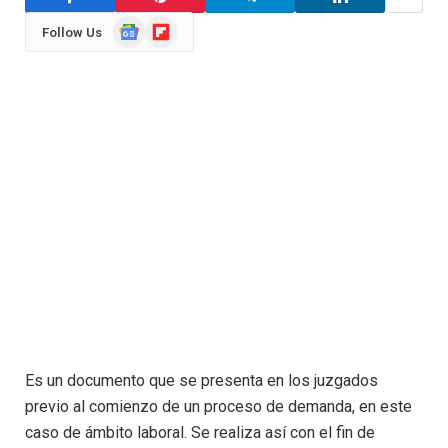
Google
Flipboard
Follow Us
News
Es un documento que se presenta en los juzgados
previo al comienzo de un proceso de demanda, en este
caso de ámbito laboral. Se realiza así con el fin de