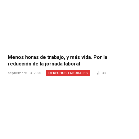
Menos horas de trabajo, y más vida. Por la
reducción de la jornada laboral
DERECHOS LABORALES
septiembre 13, 2025
33