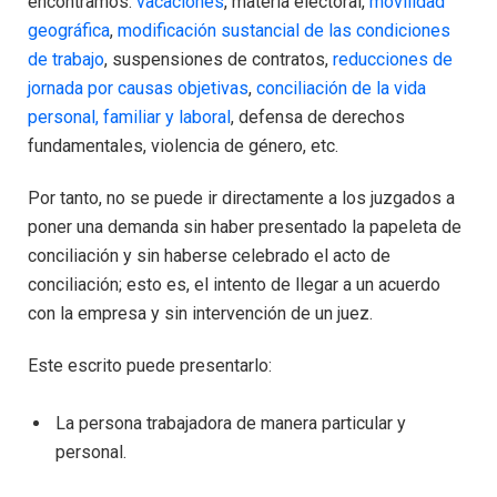
encontramos:
vacaciones
, materia electoral,
movilidad
geográfica
,
modificación sustancial de las condiciones
de trabajo
, suspensiones de contratos,
reducciones de
jornada por causas objetivas
,
conciliación de la vida
personal, familiar y laboral
, defensa de derechos
fundamentales, violencia de género, etc.
Por tanto, no se puede ir directamente a los juzgados a
poner una demanda sin haber presentado la papeleta de
conciliación y sin haberse celebrado el acto de
conciliación; esto es, el intento de llegar a un acuerdo
con la empresa y sin intervención de un juez.
Este escrito puede presentarlo:
La persona trabajadora de manera particular y
personal.