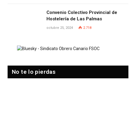
Convenio Colectivo Provincial de
Hostelería de Las Palmas
octubre 25, 2024
2.718
No te lo pierdas