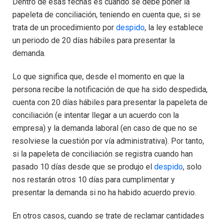
Dentro de esas fechas es cuando se debe poner la
papeleta de conciliación, teniendo en cuenta que, si se
trata de un procedimiento por
despido
, la ley establece
un periodo de 20 días hábiles para presentar la
demanda.
Lo que significa que, desde el momento en que la
persona recibe la notificación de que ha sido despedida,
cuenta con 20 días hábiles para presentar la papeleta de
conciliación (e intentar llegar a un acuerdo con la
empresa) y la demanda laboral (en caso de que no se
resolviese la cuestión por vía administrativa). Por tanto,
si la papeleta de conciliación se registra cuando han
pasado 10 días desde que se produjo el
despido
, solo
nos restarán otros 10 días para cumplimentar y
presentar la demanda si no ha habido acuerdo previo.
En otros casos, cuando se trate de reclamar cantidades