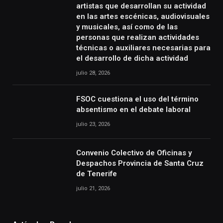
artistas que desarrollan su actividad
en las artes escénicas, audiovisuales
y musicales, así como de las
personas que realizan actividades
técnicas o auxiliares necesarias para
el desarrollo de dicha actividad
julio 28, 2026
FSOC cuestiona el uso del término
absentismo en el debate laboral
julio 23, 2026
Convenio Colectivo de Oficinas y
Despachos Provincia de Santa Cruz
de Tenerife
julio 21, 2026