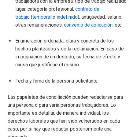
trabajadora con la empresa: tipo de trabajo realizado,
lugar, categoría profesional,
contrato de
trabajo
(
temporal
o
indefinido
), antigüedad, salario,
otras remuneraciones,
convenio de aplicación
, etc.
Enumeración ordenada, clara y concreta de los
hechos planteados y de la reclamación. En caso de
impugnación de un despido, su fecha de efecto y
causa que justifique el mismo.
Fecha y firma de la persona solicitante.
Las papeletas de conciliación pueden redactarse para
una persona o para varia personas trabajadoras. Lo
importante es detallar, de manera individual, los
derechos laborales que han sido vulnerados en cada
caso, por si hay que redactar posteriormente una
demanda.