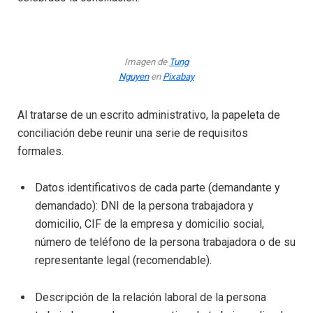
Imagen de
Tung
Nguyen
en
Pixabay
Al tratarse de un escrito administrativo, la papeleta de
conciliación debe reunir una serie de requisitos
formales.
Datos identificativos de cada parte (demandante y
demandado): DNI de la persona trabajadora y
domicilio, CIF de la empresa y domicilio social,
número de teléfono de la persona trabajadora o de su
representante legal (recomendable).
Descripción de la relación laboral de la persona