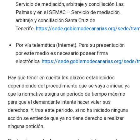
Servicio de mediación, arbitraje y conciliación Las
Palmas y en el SEMAC – Servicio de mediación,
arbitraje y conciliación Santa Cruz de
Tenerife.
https://sede.gobiernodecanarias.org/sede/tra
Por vía telemática (Internet). Para su presentación
por este medio es necesario poseer firma
electrónica.
https://sede.gobiernodecanarias.org/sede/
Hay que tener en cuenta los plazos establecidos
dependiendo del procedimiento que se vaya a iniciar, ya
que la normativa asigna un periodo de tiempo máximo
para que el demandante intente hacer valer sus
derechos. Y, tras este periodo, si no ha iniciado ninguna
acción se entiende que ya no tiene derecho a realizar
ninguna petición.