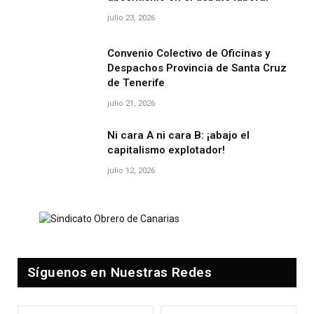
julio 23, 2026
Convenio Colectivo de Oficinas y
Despachos Provincia de Santa Cruz
de Tenerife
julio 21, 2026
Ni cara A ni cara B: ¡abajo el
capitalismo explotador!
julio 12, 2026
Síguenos en Nuestras Redes