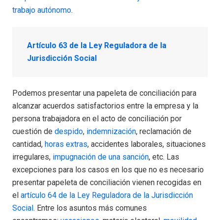
trabajo autónomo
.
Artículo 63 de la Ley Reguladora de la
Jurisdicción Social
Podemos presentar una papeleta de conciliación para
alcanzar acuerdos satisfactorios entre la empresa y la
persona trabajadora en el acto de conciliación por
cuestión de
despido
,
indemnización
, reclamación de
cantidad,
horas extras
, accidentes laborales, situaciones
irregulares,
impugnación de una sanción
, etc. Las
excepciones para los casos en los que no es necesario
presentar papeleta de conciliación vienen recogidas en
el
artículo 64 de la Ley Reguladora de la Jurisdicción
Social
. Entre los asuntos más comunes