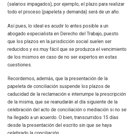
(salarios impagados), por ejemplo, el plazo para realizar
todo el proceso (papeleta y demanda) será de un año.
Así pues, lo ideal es acudir lo antes posible a un
abogado especialista en Derecho del Trabajo, puesto
que los plazos en la jurisdicción social suelen ser
reducidos y es muy fácil que se produzca el vencimiento
de los mismos en caso de no ser expertos en estas
cuestiones.
Recordemos, además, que la presentación de la
papeleta de conciliación suspende los plazos de
caducidad de la reclamación e interrumpe la prescripción
de la misma, que se reanudarán al día siguiente de la
celebración del acto de conciliación o mediación si no se
ha llegado a un acuerdo. O bien, transcurridos 15 días
desde la presentación del escrito sin que se haya
celebrado la conciliación.