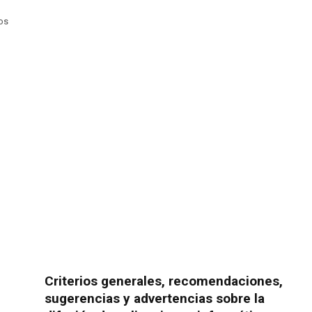
mos
Criterios generales, recomendaciones,
sugerencias y advertencias sobre la