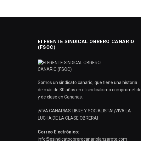
El FRENTE SINDICAL OBRERO CANARIO
(FSOC)
Somos un sindicato canario, que tiene una historia
de más de 30 años en el sindicalismo comprometid
y de clase en Canarias.
¡VIVA CANARIAS LIBRE Y SOCIALISTA! ¡VIVA LA
LUCHA DE LA CLASE OBRERA!
Correo Electrónico:
info@esindicatoobrerocanariolanzarote.com