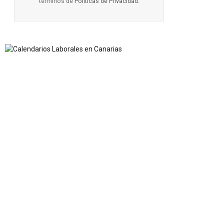
términos de
Políticas de Privacidad
.