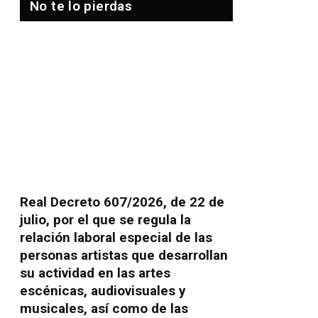
No te lo pierdas
Real Decreto 607/2026, de 22 de
julio, por el que se regula la
relación laboral especial de las
personas artistas que desarrollan
su actividad en las artes
escénicas, audiovisuales y
musicales, así como de las