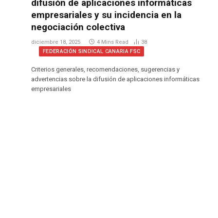
difusión de aplicaciones informáticas
empresariales y su incidencia en la
negociación colectiva
diciembre 18, 2025
4 Mins Read
38
FEDERACIÓN SINDICAL CANARIA FSC
Criterios generales, recomendaciones, sugerencias y
advertencias sobre la difusión de aplicaciones informáticas
empresariales