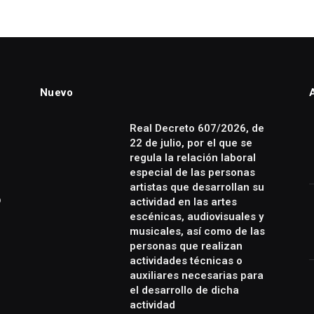
Nuevo
Real Decreto 607/2026, de
22 de julio, por el que se
regula la relación laboral
especial de las personas
artistas que desarrollan su
o
actividad en las artes
escénicas, audiovisuales y
musicales, así como de las
personas que realizan
actividades técnicas o
auxiliares necesarias para
el desarrollo de dicha
actividad