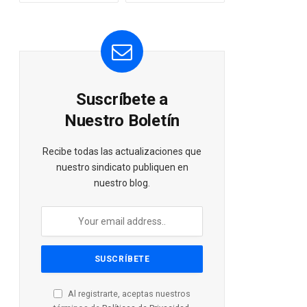
Suscríbete a
Nuestro Boletín
Recibe todas las actualizaciones que
nuestro sindicato publiquen en
nuestro blog.
Al registrarte, aceptas nuestros