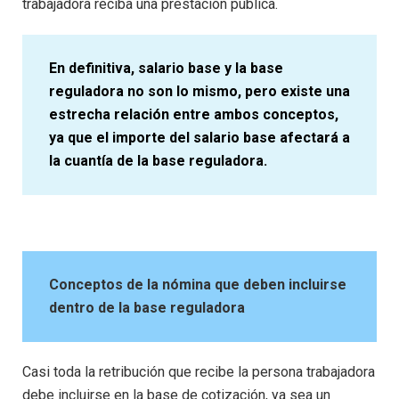
trabajadora reciba una prestación pública.
En definitiva, salario base y la base
reguladora no son lo mismo, pero existe una
estrecha relación entre ambos conceptos,
ya que el importe del salario base afectará a
la cuantía de la base reguladora.
Conceptos de la nómina que deben incluirse
dentro de la base reguladora
Casi toda la retribución que recibe la persona trabajadora
debe incluirse en la base de cotización, ya sea un