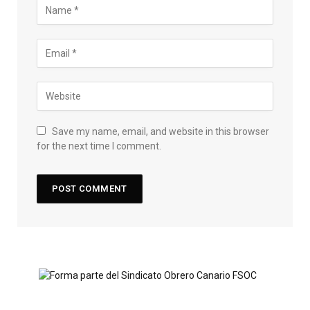
Save my name, email, and website in this browser
for the next time I comment.