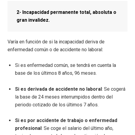
2- Incapacidad permanente total, absoluta o
gran invalidez.
Varía en función de si la incapacidad deriva de
enfermedad común o de accidente no laboral:
Si es enfermedad común, se tendrá en cuenta la
base de los últimos 8 años, 96 meses.
Si es derivada de accidente no laboral
: Se cogerá
la base de 24 meses interrumpidos dentro del
periodo cotizado de los últimos 7 años.
Si es por accidente de trabajo o enfermedad
profesional
: Se coge el salario del último año,