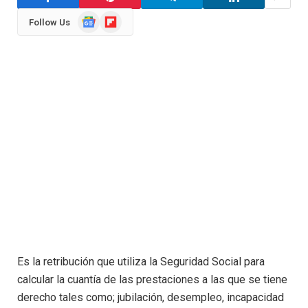
Google
Flipboard
Follow Us
News
Es la retribución que utiliza la Seguridad Social para
calcular la cuantía de las prestaciones a las que se tiene
derecho tales como; jubilación, desempleo, incapacidad