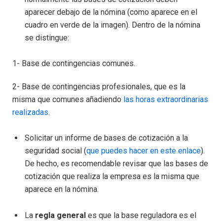
aparecer debajo de la nómina (como aparece en el
cuadro en verde de la imagen). Dentro de la nómina
se distingue:
1- Base de contingencias comunes.
2- Base de contingencias profesionales, que es la
misma que comunes añadiendo
las horas extraordinarias
realizadas
.
Solicitar un informe de bases de cotización a la
seguridad social (
que puedes hacer en este enlace
).
De hecho, es recomendable revisar que las bases de
cotización que realiza la empresa es la misma que
aparece en la nómina.
La
regla general
es que la base reguladora es el