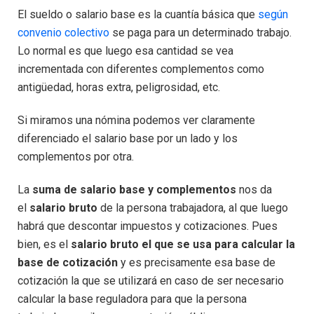
El sueldo o salario base es la cuantía básica que
según
convenio colectivo
se paga para un determinado trabajo.
Lo normal es que luego esa cantidad se vea
incrementada con diferentes complementos como
antigüedad, horas extra, peligrosidad, etc.
Si miramos una nómina podemos ver claramente
diferenciado el salario base por un lado y los
complementos por otra.
La
suma de salario base y complementos
nos da
el
salario bruto
de la persona trabajadora, al que luego
habrá que descontar impuestos y cotizaciones. Pues
bien, es el
salario bruto el que se usa para calcular la
base de cotización
y es precisamente esa base de
cotización la que se utilizará en caso de ser necesario
calcular la base reguladora para que la persona