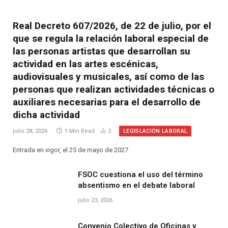
Real Decreto 607/2026, de 22 de julio, por el
que se regula la relación laboral especial de
las personas artistas que desarrollan su
actividad en las artes escénicas,
audiovisuales y musicales, así como de las
personas que realizan actividades técnicas o
auxiliares necesarias para el desarrollo de
dicha actividad
LEGISLACIÓN LABORAL
julio 28, 2026
1 Min Read
2
Entrada en vigor, el 25 de mayo de 2027
FSOC cuestiona el uso del término
absentismo en el debate laboral
julio 23, 2026
Convenio Colectivo de Oficinas y