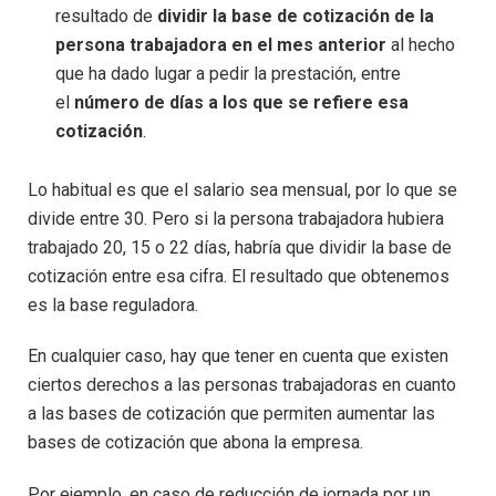
resultado de
dividir la base de cotización de la
persona trabajadora en el mes anterior
al hecho
que ha dado lugar a pedir la prestación, entre
el
número de días a los que se refiere esa
cotización
.
Lo habitual es que el salario sea mensual, por lo que se
divide entre 30. Pero si la persona trabajadora hubiera
trabajado 20, 15 o 22 días, habría que dividir la base de
cotización entre esa cifra. El resultado que obtenemos
es la base reguladora.
En cualquier caso, hay que tener en cuenta que existen
ciertos derechos a las personas trabajadoras en cuanto
a las bases de cotización que permiten aumentar las
bases de cotización que abona la empresa.
Por ejemplo, en caso de reducción de jornada por un