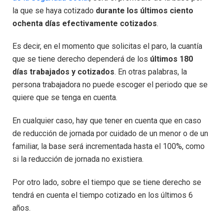
la que se haya cotizado
durante los últimos ciento
ochenta días efectivamente cotizados
.
Es decir, en el momento que solicitas el paro, la cuantía
que se tiene derecho dependerá de los
últimos 180
días trabajados y cotizados
. En otras palabras, la
persona trabajadora no puede escoger el periodo que se
quiere que se tenga en cuenta.
En cualquier caso, hay que tener en cuenta que en caso
de reducción de jornada por cuidado de un menor o de un
familiar, la base será incrementada hasta el 100%, como
si la reducción de jornada no existiera.
Por otro lado, sobre el tiempo que se tiene derecho se
tendrá en cuenta el tiempo cotizado en los últimos 6
años.