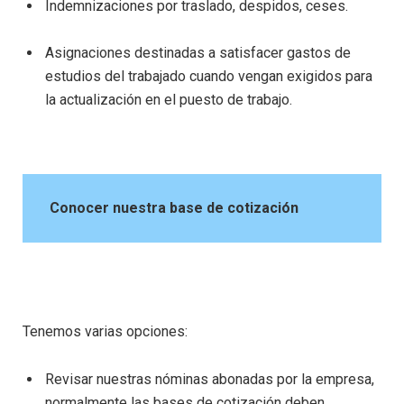
Indemnizaciones por traslado, despidos, ceses.
Asignaciones destinadas a satisfacer gastos de
estudios del trabajado cuando vengan exigidos para
la actualización en el puesto de trabajo.
Conocer nuestra base de cotización
Tenemos varias opciones:
Revisar nuestras nóminas abonadas por la empresa,
normalmente las bases de cotización deben