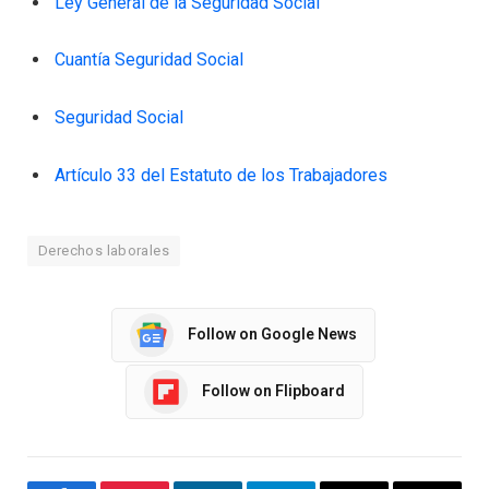
Ley General de la Seguridad Social
Cuantía Seguridad Social
Seguridad Social
Artículo 33 del Estatuto de los Trabajadores
Derechos laborales
Follow on Google News
Follow on Flipboard