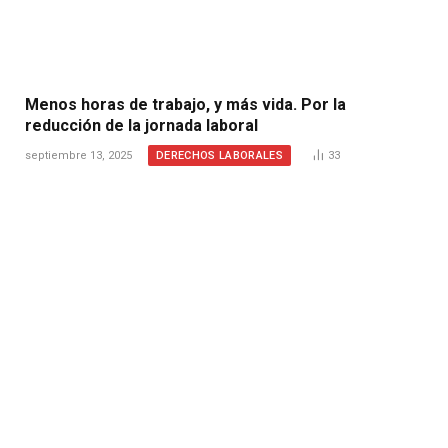
Menos horas de trabajo, y más vida. Por la
reducción de la jornada laboral
DERECHOS LABORALES
septiembre 13, 2025
33