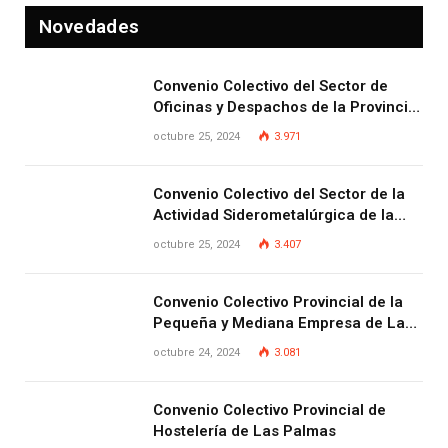
Novedades
Convenio Colectivo del Sector de
Oficinas y Despachos de la Provincia
de Las Palmas
octubre 25, 2024
3.971
Convenio Colectivo del Sector de la
Actividad Siderometalúrgica de la
Provincia de Las Palmas
octubre 25, 2024
3.407
Convenio Colectivo Provincial de la
Pequeña y Mediana Empresa de Las
Palmas.
octubre 24, 2024
3.081
Convenio Colectivo Provincial de
Hostelería de Las Palmas