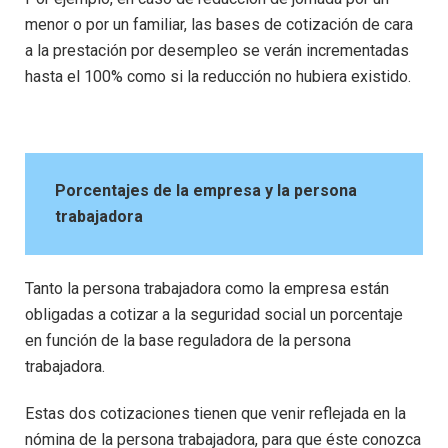
menor o por un familiar, las bases de cotización de cara
a la prestación por desempleo se verán incrementadas
hasta el 100% como si la reducción no hubiera existido.
Porcentajes de la empresa y la persona
trabajadora
Tanto la persona trabajadora como la empresa están
obligadas a cotizar a la seguridad social un porcentaje
en función de la base reguladora de la persona
trabajadora.
Estas dos cotizaciones tienen que venir reflejada en la
nómina de la persona trabajadora, para que éste conozca