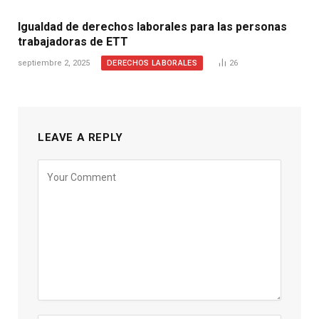
Igualdad de derechos laborales para las personas
trabajadoras de ETT
DERECHOS LABORALES
septiembre 2, 2025
26
LEAVE A REPLY