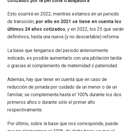
cotizados por la persona trabajadora
.
Esto ocurrirá en 2022, mientras estamos en un periodo
de transición,
por ello en 2021 se tiene en cuenta los
últimos 24 años cotizados
, y en 2022, los 25 que serán
definitivos, hasta una nueva (y no descartable) reforma.
La base que tengamos del periodo anteriormente
indicado, es posible aumentarlo con una jubilación tardía
o gracias al complemento de maternidad o paternidad.
Además, hay que tener en cuenta que en caso de
reducción de jornada por cuidado de un menor o de un
familiar, se complementa hasta el 100% durante los dos
primeros años o durante sólo el primer año
respectivamente.
Por último, sobre la base que nos corresponde, puede