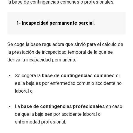
la base de contingencias comunes o profesionales:
1- Incapacidad permanente parcial.
Se coge la base reguladora que sirvió para el cálculo de
la prestación de incapacidad temporal de la que se
deriva la incapacidad permanente.
Se cogerá la
base de contingencias comunes
si
es la baja es por enfermedad común o accidente no
laboral o,
La
base de contingencias profesionales
en caso
de que la baja sea por accidente laboral o
enfermedad profesional.