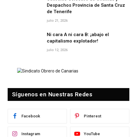
Despachos Provincia de Santa Cruz
de Tenerife
julio 21, 2026
Ni cara A ni cara B: ¡abajo el
capitalismo explotador!
julio 12, 2026
Síguenos en Nuestras Redes
Facebook
Pinterest
Instagram
YouTube