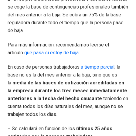
se coge la base de contingencias profesionales también
del mes anterior a la baja. Se cobra un 75% de la base
reguladora durante todo el tiempo que la persona pase
de baja.
Para más información, recomendamos leerse el
artículo
que pasa si estoy de baja
En caso de personas trabajadoras
a tiempo parcial
, la
base no es la del mes anterior a la baja, sino que es
la
media de las bases de cotización acreditadas en
la empresa durante los tres meses inmediatamente
anteriores a la fecha del hecho causante
teniendo en
cuenta todos los días naturales del mes, aunque no se
trabajen todos los días.
– Se calculará en función de los
últimos 25 años