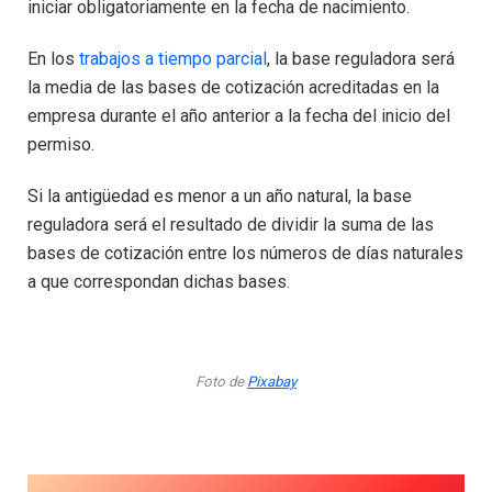
iniciar obligatoriamente en la fecha de nacimiento.
En los
trabajos a tiempo parcial
, la base reguladora será
la media de las bases de cotización acreditadas en la
empresa durante el año anterior a la fecha del inicio del
permiso.
Si la antigüedad es menor a un año natural, la base
reguladora será el resultado de dividir la suma de las
bases de cotización entre los números de días naturales
a que correspondan dichas bases.
Foto de
Pixabay