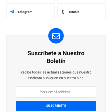
Telegram
Tumblr
Suscríbete a Nuestro
Boletín
Recibe todas las actualizaciones que nuestro
sindicato publiquen en nuestro blog.