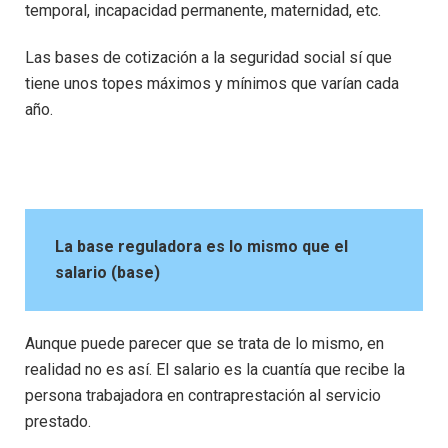
temporal, incapacidad permanente, maternidad, etc.
Las bases de cotización a la seguridad social sí que
tiene unos topes máximos y mínimos que varían cada
año.
La base reguladora es lo mismo que el
salario (base)
Aunque puede parecer que se trata de lo mismo, en
realidad no es así. El salario es la cuantía que recibe la
persona trabajadora en contraprestación al servicio
prestado.