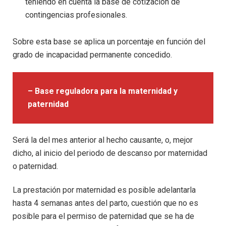
teniendo en cuenta la base de cotización de
contingencias profesionales.
Sobre esta base se aplica un porcentaje en función del
grado de incapacidad permanente concedido.
– Base reguladora para la maternidad y
paternidad
Será la del mes anterior al hecho causante, o, mejor
dicho, al inicio del periodo de descanso por maternidad
o paternidad.
La prestación por maternidad es posible adelantarla
hasta 4 semanas antes del parto, cuestión que no es
posible para el permiso de paternidad que se ha de