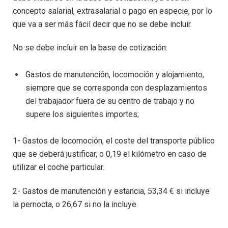
concepto salarial, extrasalarial o pago en especie, por lo
que va a ser más fácil decir que no se debe incluir.
No se debe incluir en la base de cotización:
Gastos de manutención, locomoción y alojamiento,
siempre que se corresponda con desplazamientos
del trabajador fuera de su centro de trabajo y no
supere los siguientes importes;
1- Gastos de locomoción, el coste del transporte público
que se deberá justificar, o 0,19 el kilómetro en caso de
utilizar el coche particular.
2- Gastos de manutención y estancia, 53,34 € si incluye
la pernocta, o 26,67 si no la incluye.