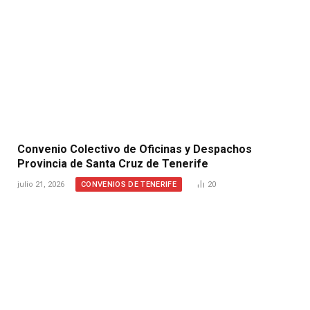
Convenio Colectivo de Oficinas y Despachos
Provincia de Santa Cruz de Tenerife
CONVENIOS DE TENERIFE
julio 21, 2026
20