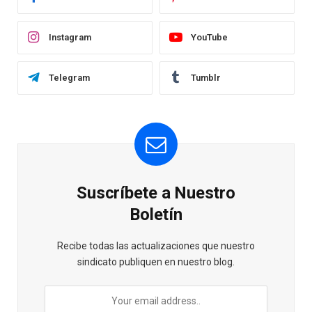
Instagram
YouTube
Telegram
Tumblr
Suscríbete a Nuestro
Boletín
Recibe todas las actualizaciones que nuestro
sindicato publiquen en nuestro blog.