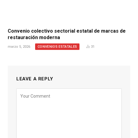
Convenio colectivo sectorial estatal de marcas de
restauración moderna
CONVENIOS ESTATALES
marzo 5, 2026
31
LEAVE A REPLY