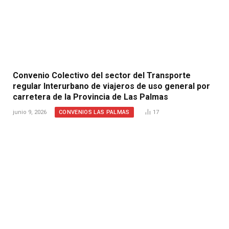
Convenio Colectivo del sector del Transporte
regular Interurbano de viajeros de uso general por
carretera de la Provincia de Las Palmas
CONVENIOS LAS PALMAS
junio 9, 2026
17