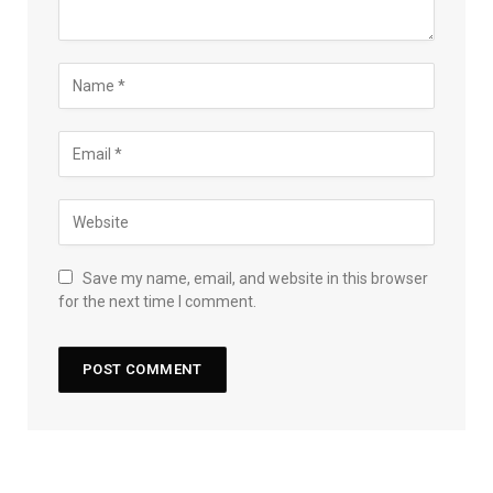
Save my name, email, and website in this browser
for the next time I comment.