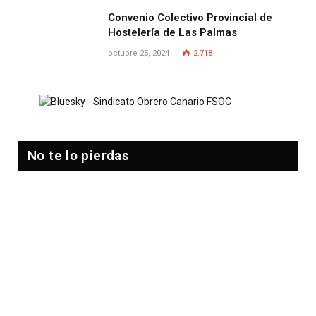
Convenio Colectivo Provincial de
Hostelería de Las Palmas
octubre 25, 2024
2.718
No te lo pierdas