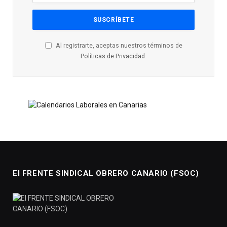
Al registrarte, aceptas nuestros términos de
Políticas de Privacidad
.
El FRENTE SINDICAL OBRERO CANARIO (FSOC)