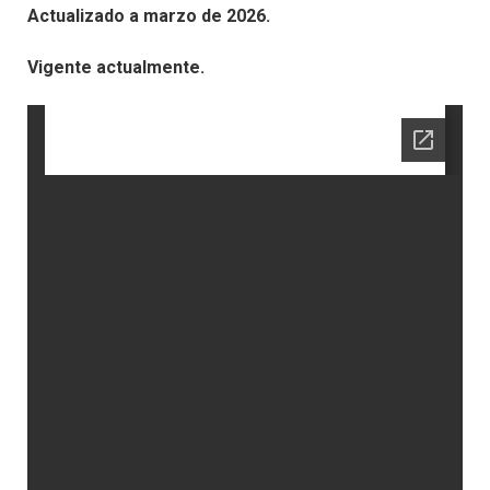
Actualizado a marzo de 2026.
Vigente actualmente.