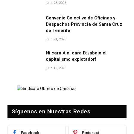
julio 23, 2026
Convenio Colectivo de Oficinas y
Despachos Provincia de Santa Cruz
de Tenerife
julio 21, 2026
Ni cara A ni cara B: ¡abajo el
capitalismo explotador!
julio 12, 2026
Síguenos en Nuestras Redes
Facebook
Pinterest