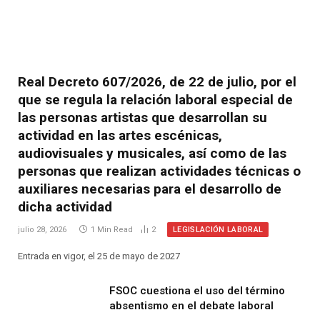
Real Decreto 607/2026, de 22 de julio, por el
que se regula la relación laboral especial de
las personas artistas que desarrollan su
actividad en las artes escénicas,
audiovisuales y musicales, así como de las
personas que realizan actividades técnicas o
auxiliares necesarias para el desarrollo de
dicha actividad
LEGISLACIÓN LABORAL
julio 28, 2026
1 Min Read
2
Entrada en vigor, el 25 de mayo de 2027
FSOC cuestiona el uso del término
absentismo en el debate laboral