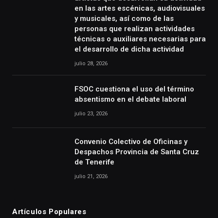
en las artes escénicas, audiovisuales
y musicales, así como de las
personas que realizan actividades
técnicas o auxiliares necesarias para
el desarrollo de dicha actividad
julio 28, 2026
FSOC cuestiona el uso del término
absentismo en el debate laboral
julio 23, 2026
Convenio Colectivo de Oficinas y
Despachos Provincia de Santa Cruz
de Tenerife
julio 21, 2026
Artículos Populares