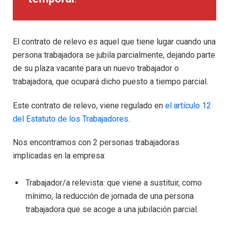
El contrato de relevo es aquel que tiene lugar cuando una
persona trabajadora se jubila parcialmente, dejando parte
de su plaza vacante para un nuevo trabajador o
trabajadora, que ocupará dicho puesto a tiempo parcial.
Este contrato de relevo, viene regulado en
el artículo 12
del Estatuto de los Trabajadores
.
Nos encontramos con 2 personas trabajadoras
implicadas en la empresa:
Trabajador/a relevista: que viene a sustituir, como
mínimo, la reducción de jornada de una persona
trabajadora que se acoge a una jubilación parcial.