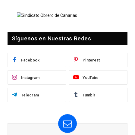
Síguenos en Nuestras Redes
Facebook
Pinterest
Instagram
YouTube
Telegram
Tumblr