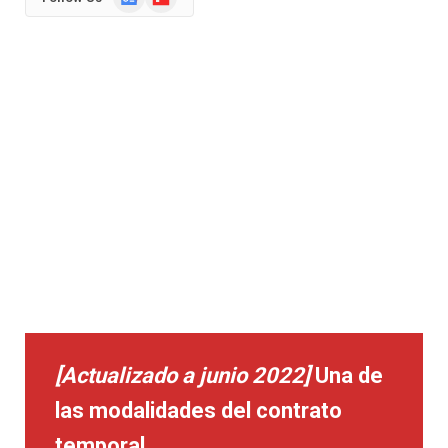
News
[Actualizado a junio 2022]
Una de
las modalidades del contrato
temporal
.