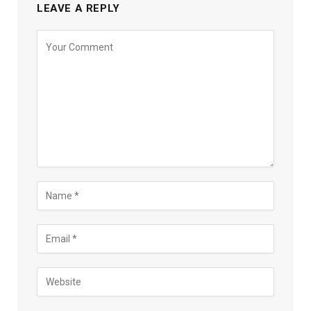
LEAVE A REPLY