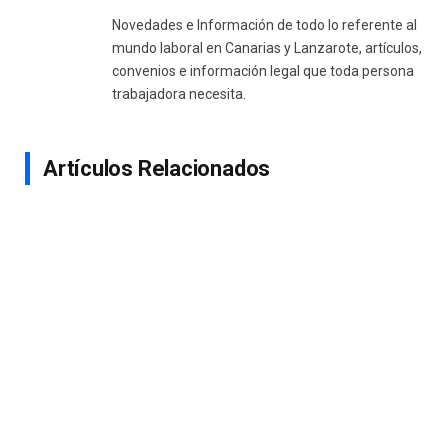
Novedades e Información de todo lo referente al
mundo laboral en Canarias y Lanzarote, artículos,
convenios e información legal que toda persona
trabajadora necesita.
Artículos Relacionados