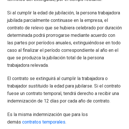
Si al cumplir la edad de jubilación, la persona trabajadora
jubilada parcialmente continuase en la empresa, el
contrato de relevo que se hubiera celebrado por duración
determinada podrá prorrogarse mediante acuerdo con
las partes por períodos anuales, extinguiéndose en todo
caso al finalizar el período correspondiente al año en el
que se produzca la jubilación total de la persona
trabajadora relevada.
El contrato se extinguirá al cumplir la trabajadora o
trabajador sustituido la edad para jubilarse. Si el contrato
fuese un contrato temporal, tendrá derecho a recibir una
indemnización de 12 días por cada año de contrato.
Es la misma indemnización que para los
demás
contratos temporales
.