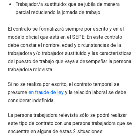
Trabajador/a sustituido: que se jubila de manera
parcial reduciendo la jornada de trabajo.
El contrato se formalizará siempre por escrito y en el
modelo oficial que está en el SEPE. En este contrato
debe constar el nombre, edad y circunstancias de la
trabajadora y/o trabajador sustituido y las características
del puesto de trabajo que vaya a desempeñar la persona
trabajadora relevista.
Si no se realiza por escrito, el contrato temporal se
presume
en fraude de ley
y la relación laboral se debe
considerar indefinida.
La persona trabajadora relevista sólo se podrá realizar
este tipo de contrato con una persona trabajadora que se
encuentre en alguna de estas 2 situaciones: