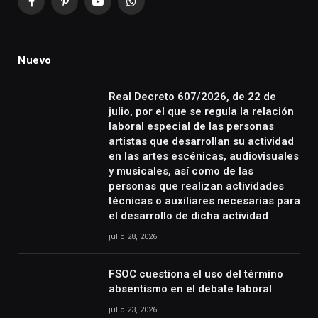
Facebook
Pinterest
YouTube
WhatsApp
Nuevo
Real Decreto 607/2026, de 22 de
julio, por el que se regula la relación
laboral especial de las personas
artistas que desarrollan su actividad
en las artes escénicas, audiovisuales
y musicales, así como de las
personas que realizan actividades
técnicas o auxiliares necesarias para
el desarrollo de dicha actividad
julio 28, 2026
FSOC cuestiona el uso del término
absentismo en el debate laboral
julio 23, 2026