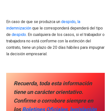
En caso de que se produzca un
despido
,
la
indemnización
que le corresponderá dependerá del tipo
de
despido
. En cualquiera de los casos, si el trabajador o
trabajadora no está conforme con la extinción del
contrato, tiene un plazo de 20 días hábiles para impugnar
la decisión empresarial.
Recuerda,
toda esta información
tiene un carácter orientativo.
Confirme o corrobore siempre en
los
Boletines Oficiales
,
legislación