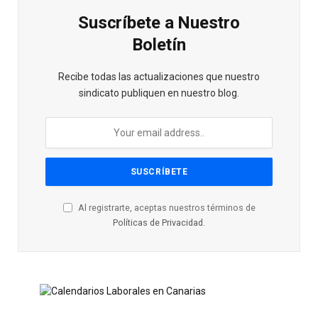
Suscríbete a Nuestro
Boletín
Recibe todas las actualizaciones que nuestro
sindicato publiquen en nuestro blog.
Al registrarte, aceptas nuestros términos de
Políticas de Privacidad
.