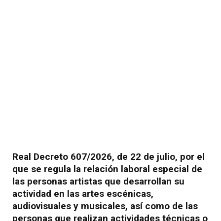
Real Decreto 607/2026, de 22 de julio, por el
que se regula la relación laboral especial de
las personas artistas que desarrollan su
actividad en las artes escénicas,
audiovisuales y musicales, así como de las
personas que realizan actividades técnicas o