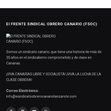
El FRENTE SINDICAL OBRERO CANARIO (FSOC)
Somos un sindicato canario, que tiene una historia de más de
30 años en el sindicalismo comprometido y de clase en
Canarias.
¡VIVA CANARIAS LIBRE Y SOCIALISTA! ¡VIVA LA LUCHA DE LA
CLASE OBRERA!
Correo Electrónico:
info@esindicatoobrerocanariolanzarote.com