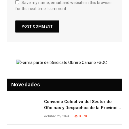
Save my name, email, and website in this browser
for the next time I comment.
Novedades
Convenio Colectivo del Sector de
Oficinas y Despachos de la Provincia
de Las Palmas
octubre 25, 2024
3.970