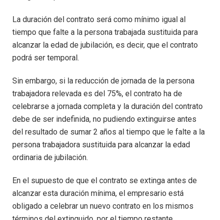
La duración del contrato será como mínimo igual al
tiempo que falte a la persona trabajada sustituida para
alcanzar la edad de jubilación, es decir, que el contrato
podrá ser temporal.
Sin embargo, si la reducción de jornada de la persona
trabajadora relevada es del 75%, el contrato ha de
celebrarse a jornada completa y la duración del contrato
debe de ser indefinida, no pudiendo extinguirse antes
del resultado de sumar 2 años al tiempo que le falte a la
persona trabajadora sustituida para alcanzar la edad
ordinaria de jubilación.
En el supuesto de que el contrato se extinga antes de
alcanzar esta duración mínima, el empresario está
obligado a celebrar un nuevo contrato en los mismos
términos del extinguido, por el tiempo restante.