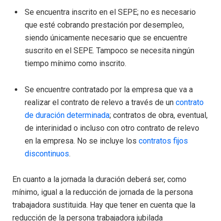
Se encuentra inscrito en el SEPE; no es necesario
que esté cobrando prestación por desempleo,
siendo únicamente necesario que se encuentre
suscrito en el SEPE. Tampoco se necesita ningún
tiempo mínimo como inscrito.
Se encuentre contratado por la empresa que va a
realizar el contrato de relevo a través de un
contrato
de duración determinada
; contratos de obra, eventual,
de interinidad o incluso con otro contrato de relevo
en la empresa. No se incluye los
contratos fijos
discontinuos
.
En cuanto a la jornada la duración deberá ser, como
mínimo, igual a la reducción de jornada de la persona
trabajadora sustituida. Hay que tener en cuenta que la
reducción de la persona trabajadora jubilada