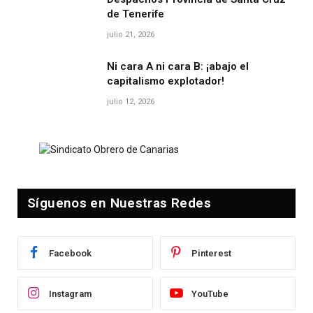
de Tenerife
julio 21, 2026
Ni cara A ni cara B: ¡abajo el
capitalismo explotador!
julio 12, 2026
Síguenos en Nuestras Redes
Facebook
Pinterest
Instagram
YouTube