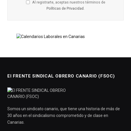
Al registrarte, aceptas nuestros términos de
Políticas de Privacidad
.
El FRENTE SINDICAL OBRERO CANARIO (FSOC)
Somos un sindicato canario, que tiene una historia de más de
30 años en el sindicalismo comprometido y de clase en
Canarias.