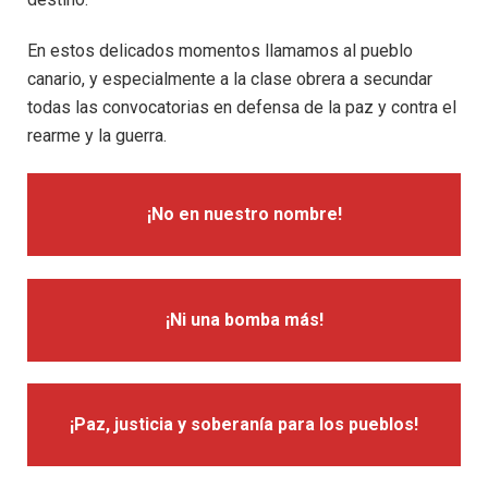
En estos delicados momentos llamamos al pueblo
canario, y especialmente a la clase obrera a secundar
todas las convocatorias en defensa de la paz y contra el
rearme y la guerra.
¡No en nuestro nombre!
¡Ni una bomba más!
¡Paz, justicia y soberanía para los pueblos!