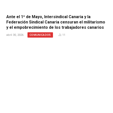
Ante el 1º de Mayo, Intersindical Canaria y la
Federación Sindical Canaria censuran el militarismo
y el empobrecimiento de los trabajadores canarios
COMUNICADOS
abril 30, 2026
11