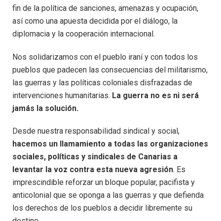
fin de la política de sanciones, amenazas y ocupación,
así como una apuesta decidida por el diálogo, la
diplomacia y la cooperación internacional.
Nos solidarizamos con el pueblo iraní y con todos los
pueblos que padecen las consecuencias del militarismo,
las guerras y las políticas coloniales disfrazadas de
intervenciones humanitarias.
La guerra no es ni será
jamás la solución.
Desde nuestra responsabilidad sindical y social,
hacemos un llamamiento a todas las organizaciones
sociales, políticas y sindicales de Canarias a
levantar la voz contra esta nueva agresión
. Es
imprescindible reforzar un bloque popular, pacifista y
anticolonial que se oponga a las guerras y que defienda
los derechos de los pueblos a decidir libremente su
destino.