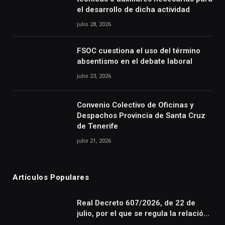
el desarrollo de dicha actividad
julio 28, 2026
FSOC cuestiona el uso del término
absentismo en el debate laboral
julio 23, 2026
Convenio Colectivo de Oficinas y
Despachos Provincia de Santa Cruz
de Tenerife
julio 21, 2026
Artículos Populares
Real Decreto 607/2026, de 22 de
julio, por el que se regula la relación
laboral especial de las personas