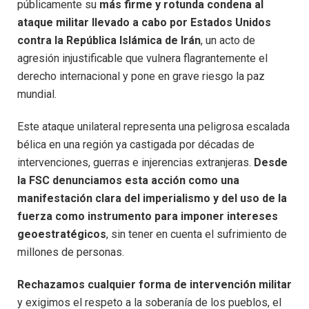
públicamente su
más firme y rotunda condena al
ataque militar llevado a cabo por Estados Unidos
contra la República Islámica de Irán
, un acto de
agresión injustificable que vulnera flagrantemente el
derecho internacional y pone en grave riesgo la paz
mundial.
Este ataque unilateral representa una peligrosa escalada
bélica en una región ya castigada por décadas de
intervenciones, guerras e injerencias extranjeras.
Desde
la FSC denunciamos esta acción como una
manifestación clara del imperialismo y del uso de la
fuerza como instrumento para imponer intereses
geoestratégicos
, sin tener en cuenta el sufrimiento de
millones de personas.
Rechazamos cualquier forma de intervención militar
y exigimos el respeto a la soberanía de los pueblos, el