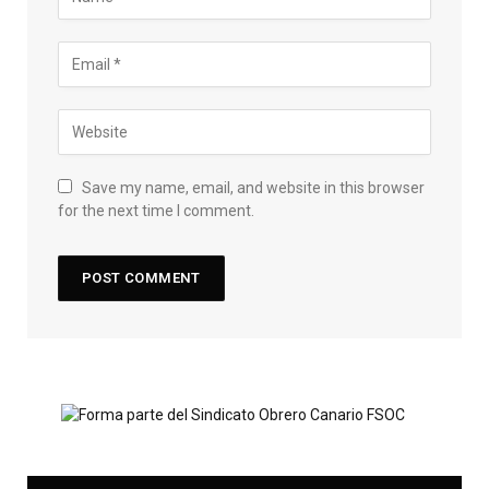
Save my name, email, and website in this browser
for the next time I comment.