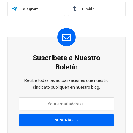
Telegram
Tumblr
Suscríbete a Nuestro
Boletín
Recibe todas las actualizaciones que nuestro
sindicato publiquen en nuestro blog.