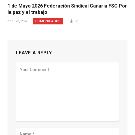
1 de Mayo 2026 Federación Sindical Canaria FSC Por
la paz y el trabajo
COMUNICADOS
abril 23, 2026
30
LEAVE A REPLY