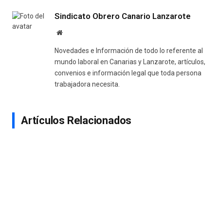
Sindicato Obrero Canario Lanzarote
Website
Novedades e Información de todo lo referente al
mundo laboral en Canarias y Lanzarote, artículos,
convenios e información legal que toda persona
trabajadora necesita.
Artículos Relacionados