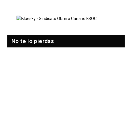
No te lo pierdas