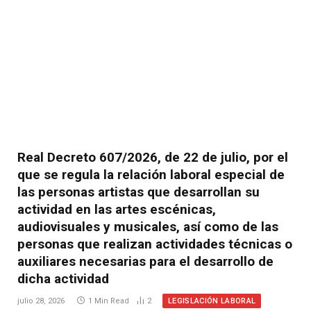
Real Decreto 607/2026, de 22 de julio, por el
que se regula la relación laboral especial de
las personas artistas que desarrollan su
actividad en las artes escénicas,
audiovisuales y musicales, así como de las
personas que realizan actividades técnicas o
auxiliares necesarias para el desarrollo de
dicha actividad
LEGISLACIÓN LABORAL
julio 28, 2026
1 Min Read
2