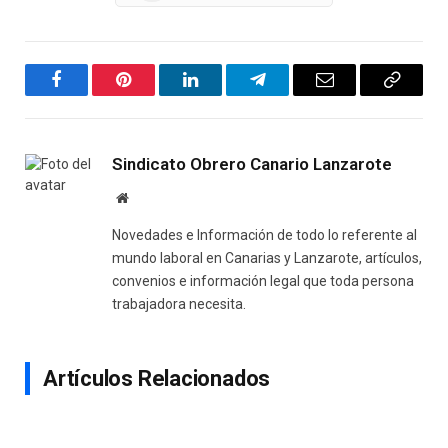
Facebook
Pinterest
LinkedIn
Telegram
Email
Copy
Link
Sindicato Obrero Canario Lanzarote
Website
Novedades e Información de todo lo referente al
mundo laboral en Canarias y Lanzarote, artículos,
convenios e información legal que toda persona
trabajadora necesita.
Artículos Relacionados