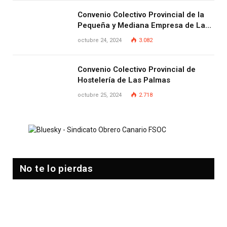
Convenio Colectivo Provincial de la
Pequeña y Mediana Empresa de Las
Palmas.
octubre 24, 2024
3.082
Convenio Colectivo Provincial de
Hostelería de Las Palmas
octubre 25, 2024
2.718
No te lo pierdas