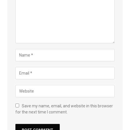
Save my name, email, and website in this browser
for the next time I comment.