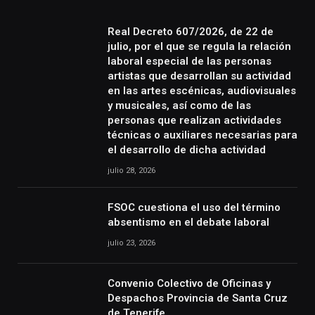
Real Decreto 607/2026, de 22 de
julio, por el que se regula la relación
laboral especial de las personas
artistas que desarrollan su actividad
en las artes escénicas, audiovisuales
y musicales, así como de las
personas que realizan actividades
técnicas o auxiliares necesarias para
el desarrollo de dicha actividad
julio 28, 2026
FSOC cuestiona el uso del término
absentismo en el debate laboral
julio 23, 2026
Convenio Colectivo de Oficinas y
Despachos Provincia de Santa Cruz
de Tenerife