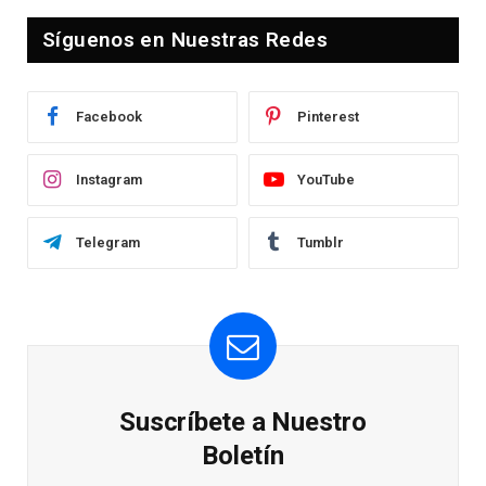
Síguenos en Nuestras Redes
Facebook
Pinterest
Instagram
YouTube
Telegram
Tumblr
Suscríbete a Nuestro
Boletín