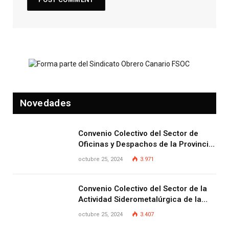
Novedades
Convenio Colectivo del Sector de
Oficinas y Despachos de la Provincia
de Las Palmas
octubre 25, 2024
3.971
Convenio Colectivo del Sector de la
Actividad Siderometalúrgica de la
Provincia de Las Palmas
octubre 25, 2024
3.407