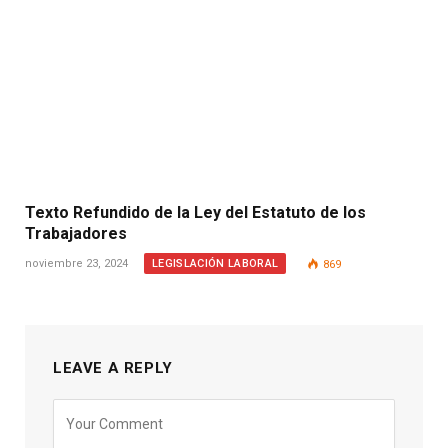
Texto Refundido de la Ley del Estatuto de los
Trabajadores
LEGISLACIÓN LABORAL
noviembre 23, 2024
869
LEAVE A REPLY