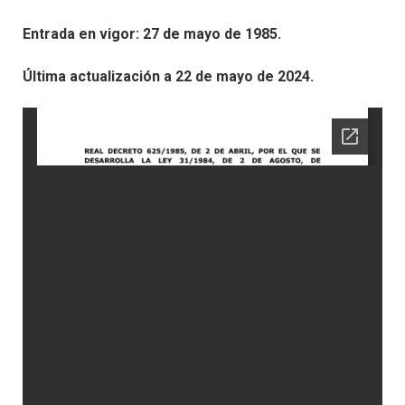
Entrada en vigor: 27 de mayo de 1985.
Última actualización a 22 de mayo de 2024.