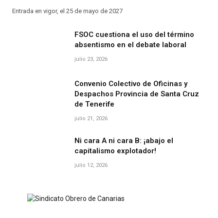
Entrada en vigor, el 25 de mayo de 2027
FSOC cuestiona el uso del término
absentismo en el debate laboral
julio 23, 2026
Convenio Colectivo de Oficinas y
Despachos Provincia de Santa Cruz
de Tenerife
julio 21, 2026
Ni cara A ni cara B: ¡abajo el
capitalismo explotador!
julio 12, 2026