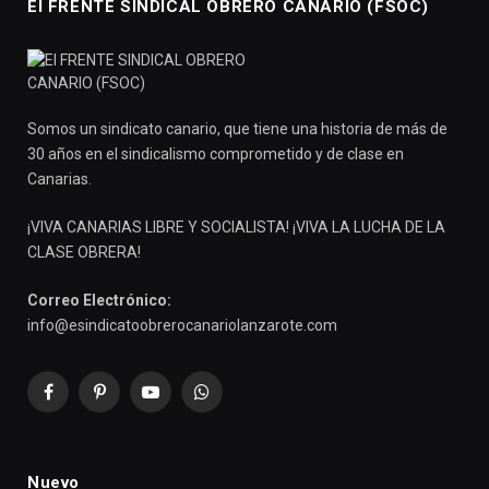
El FRENTE SINDICAL OBRERO CANARIO (FSOC)
Somos un sindicato canario, que tiene una historia de más de
30 años en el sindicalismo comprometido y de clase en
Canarias.
¡VIVA CANARIAS LIBRE Y SOCIALISTA! ¡VIVA LA LUCHA DE LA
CLASE OBRERA!
Correo Electrónico:
info@esindicatoobrerocanariolanzarote.com
Facebook
Pinterest
YouTube
WhatsApp
Nuevo