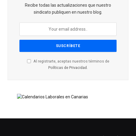
Recibe todas las actualizaciones que nuestro
sindicato publiquen en nuestro blog.
Al registrarte, aceptas nuestros términos de
Políticas de Privacidad
.