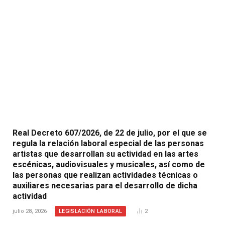
Real Decreto 607/2026, de 22 de julio, por el que se
regula la relación laboral especial de las personas
artistas que desarrollan su actividad en las artes
escénicas, audiovisuales y musicales, así como de
las personas que realizan actividades técnicas o
auxiliares necesarias para el desarrollo de dicha
actividad
LEGISLACIÓN LABORAL
julio 28, 2026
2