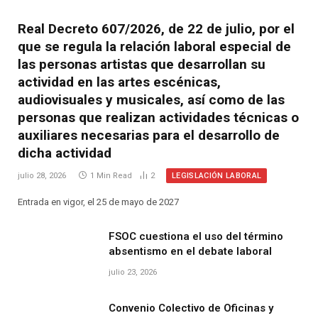
Real Decreto 607/2026, de 22 de julio, por el
que se regula la relación laboral especial de
las personas artistas que desarrollan su
actividad en las artes escénicas,
audiovisuales y musicales, así como de las
personas que realizan actividades técnicas o
auxiliares necesarias para el desarrollo de
dicha actividad
LEGISLACIÓN LABORAL
julio 28, 2026
1 Min Read
2
Entrada en vigor, el 25 de mayo de 2027
FSOC cuestiona el uso del término
absentismo en el debate laboral
julio 23, 2026
Convenio Colectivo de Oficinas y