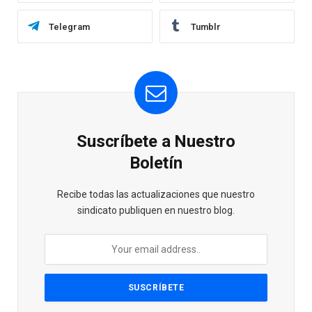
Telegram
Tumblr
Suscríbete a Nuestro
Boletín
Recibe todas las actualizaciones que nuestro
sindicato publiquen en nuestro blog.