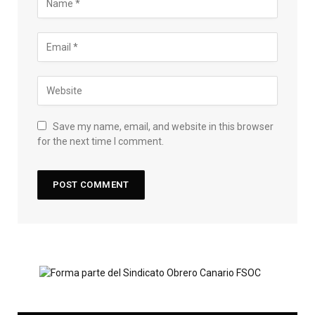
Save my name, email, and website in this browser
for the next time I comment.