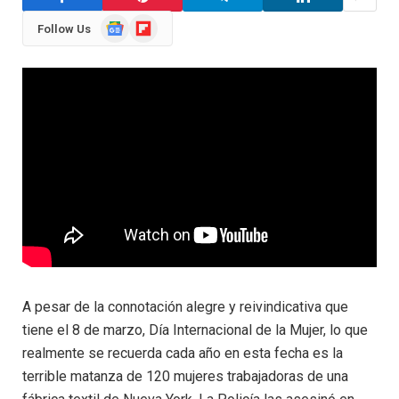
Google
Flipboard
Follow Us
News
A pesar de la connotación alegre y reivindicativa que
tiene el 8 de marzo, Día Internacional de la Mujer, lo que
realmente se recuerda cada año en esta fecha es la
terrible matanza de 120 mujeres trabajadoras de una