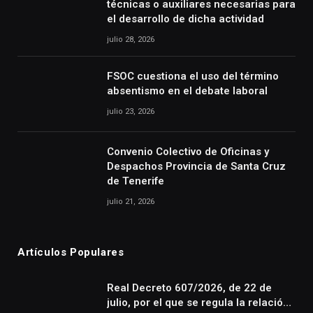
técnicas o auxiliares necesarias para
el desarrollo de dicha actividad
julio 28, 2026
FSOC cuestiona el uso del término
absentismo en el debate laboral
julio 23, 2026
Convenio Colectivo de Oficinas y
Despachos Provincia de Santa Cruz
de Tenerife
julio 21, 2026
Artículos Populares
Real Decreto 607/2026, de 22 de
julio, por el que se regula la relación