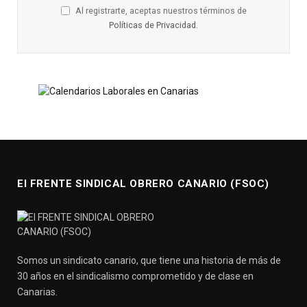
Al registrarte, aceptas nuestros términos de
Políticas de Privacidad
.
El FRENTE SINDICAL OBRERO CANARIO (FSOC)
Somos un sindicato canario, que tiene una historia de más de
30 años en el sindicalismo comprometido y de clase en
Canarias.