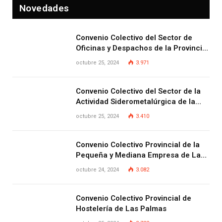
Novedades
Convenio Colectivo del Sector de
Oficinas y Despachos de la Provincia
de Las Palmas
octubre 25, 2024
3.971
Convenio Colectivo del Sector de la
Actividad Siderometalúrgica de la
Provincia de Las Palmas
octubre 25, 2024
3.410
Convenio Colectivo Provincial de la
Pequeña y Mediana Empresa de Las
Palmas.
octubre 24, 2024
3.082
Convenio Colectivo Provincial de
Hostelería de Las Palmas