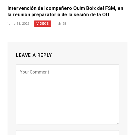
Intervención del compañero Quim Boix del FSM, en
la reunión preparatoria de la sesión de la OIT
VIDEOS
junio 11, 2025
28
LEAVE A REPLY