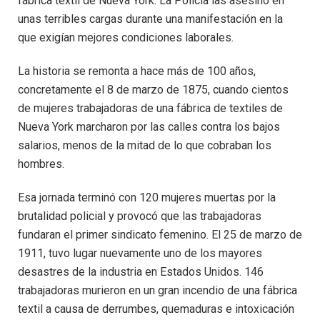
fábrica textil de Nueva York. La Policía las asesinó en
unas terribles cargas durante una manifestación en la
que exigían mejores condiciones laborales.
La historia se remonta a hace más de 100 años,
concretamente el 8 de marzo de 1875, cuando cientos
de mujeres trabajadoras de una fábrica de textiles de
Nueva York marcharon por las calles contra los bajos
salarios, menos de la mitad de lo que cobraban los
hombres.
Esa jornada terminó con 120 mujeres muertas por la
brutalidad policial y provocó que las trabajadoras
fundaran el primer sindicato femenino. El 25 de marzo de
1911, tuvo lugar nuevamente uno de los mayores
desastres de la industria en Estados Unidos. 146
trabajadoras murieron en un gran incendio de una fábrica
textil a causa de derrumbes, quemaduras e intoxicación