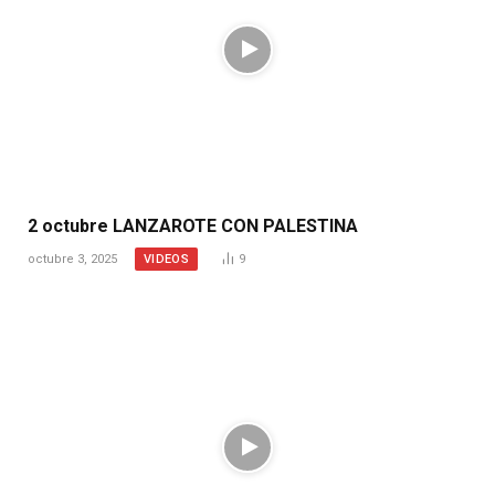
2 octubre LANZAROTE CON PALESTINA
VIDEOS
octubre 3, 2025
9