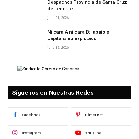
Despachos Provincia de Santa Cruz
de Tenerife
julio 21, 2026
Ni cara A ni cara B: ¡abajo el
capitalismo explotador!
julio 12, 2026
Síguenos en Nuestras Redes
Facebook
Pinterest
Instagram
YouTube