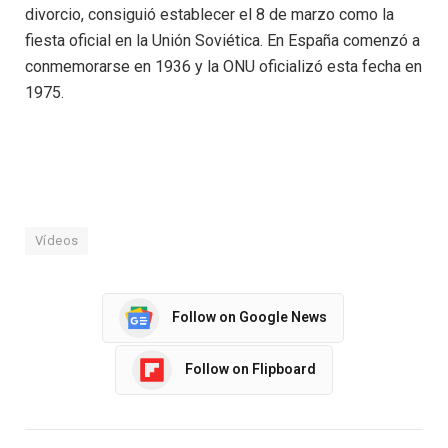
divorcio, consiguió establecer el 8 de marzo como la
fiesta oficial en la Unión Soviética. En España comenzó a
conmemorarse en 1936 y la ONU oficializó esta fecha en
1975.
Vídeos
Follow on Google News
Follow on Flipboard