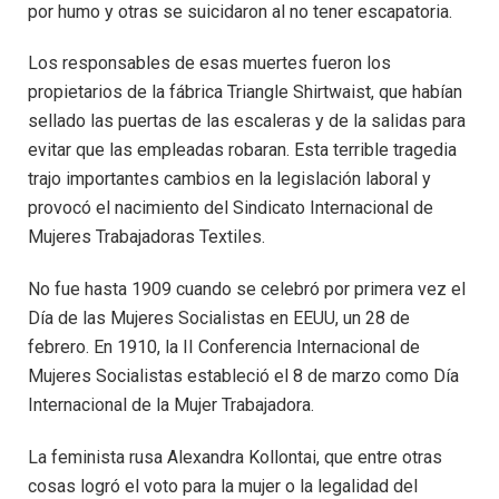
por humo y otras se suicidaron al no tener escapatoria.
Los responsables de esas muertes fueron los
propietarios de la fábrica Triangle Shirtwaist, que habían
sellado las puertas de las escaleras y de la salidas para
evitar que las empleadas robaran. Esta terrible tragedia
trajo importantes cambios en la legislación laboral y
provocó el nacimiento del Sindicato Internacional de
Mujeres Trabajadoras Textiles.
No fue hasta 1909 cuando se celebró por primera vez el
Día de las Mujeres Socialistas en EEUU, un 28 de
febrero. En 1910, la II Conferencia Internacional de
Mujeres Socialistas estableció el 8 de marzo como Día
Internacional de la Mujer Trabajadora.
La feminista rusa Alexandra Kollontai, que entre otras
cosas logró el voto para la mujer o la legalidad del