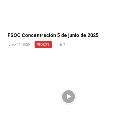
FSOC Concentración 5 de junio de 2025
VIDEOS
junio 11, 2025
7