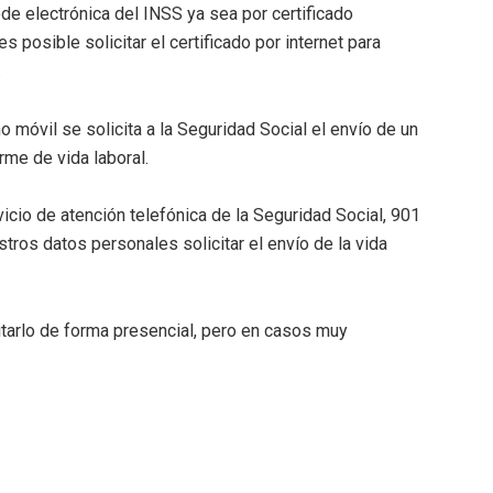
ede electrónica del INSS ya sea por certificado
es posible solicitar el certificado por internet para
.
o móvil se solicita a la Seguridad Social el envío de un
rme de vida laboral.
vicio de atención telefónica de la Seguridad Social, 901
stros datos personales solicitar el envío de la vida
citarlo de forma presencial, pero en casos muy