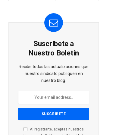
Suscríbete a
Nuestro Boletín
Recibe todas las actualizaciones que
nuestro sindicato publiquen en
nuestro blog.
Al registrarte, aceptas nuestros