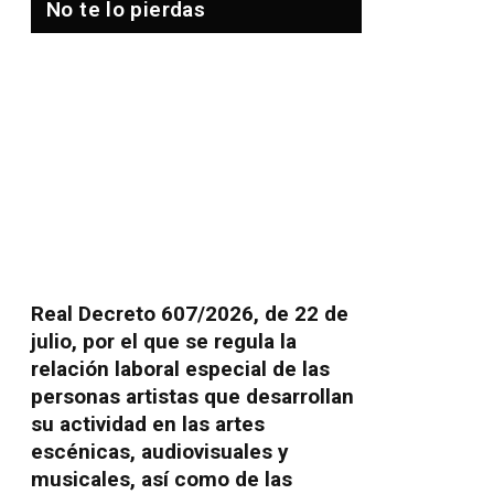
No te lo pierdas
Real Decreto 607/2026, de 22 de
julio, por el que se regula la
relación laboral especial de las
personas artistas que desarrollan
su actividad en las artes
escénicas, audiovisuales y
musicales, así como de las