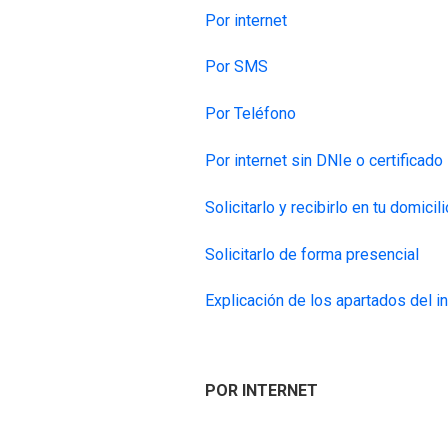
Por internet
Por SMS
Por Teléfono
Por internet sin DNIe o certificado
Solicitarlo y recibirlo en tu domicili
Solicitarlo de forma presencial
Explicación de los apartados del i
POR INTERNET