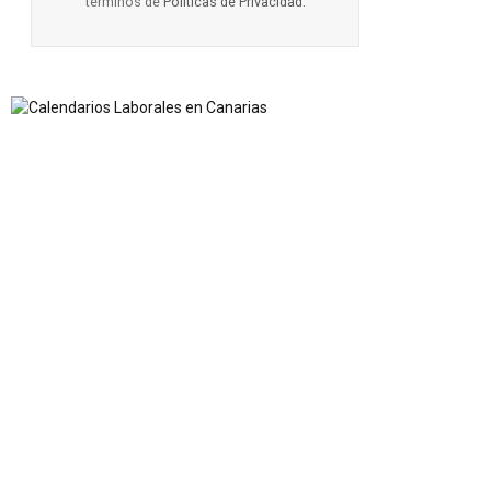
términos de
Políticas de Privacidad
.