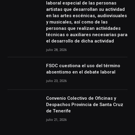
laboral especial de las personas
artistas que desarrollan su actividad
en las artes escénicas, audiovisuales
y musicales, así como de las
personas que realizan actividades
técnicas o auxiliares necesarias para
el desarrollo de dicha actividad
julio 28, 2026
FSOC cuestiona el uso del término
absentismo en el debate laboral
julio 23, 2026
Convenio Colectivo de Oficinas y
Despachos Provincia de Santa Cruz
de Tenerife
julio 21, 2026