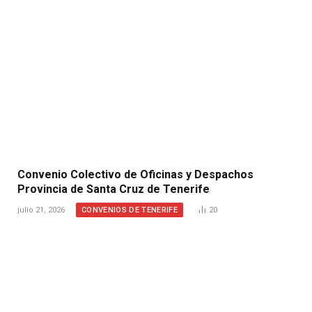
Convenio Colectivo de Oficinas y Despachos
Provincia de Santa Cruz de Tenerife
CONVENIOS DE TENERIFE
julio 21, 2026
20