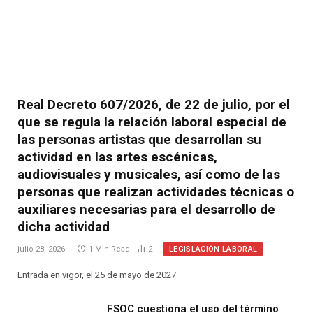
Real Decreto 607/2026, de 22 de julio, por el
que se regula la relación laboral especial de
las personas artistas que desarrollan su
actividad en las artes escénicas,
audiovisuales y musicales, así como de las
personas que realizan actividades técnicas o
auxiliares necesarias para el desarrollo de
dicha actividad
LEGISLACIÓN LABORAL
julio 28, 2026
1 Min Read
2
Entrada en vigor, el 25 de mayo de 2027
FSOC cuestiona el uso del término