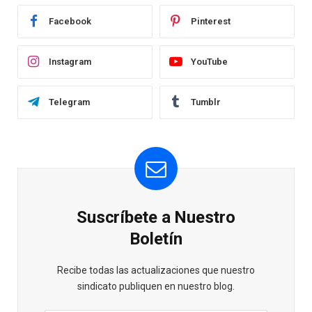
Facebook
Pinterest
Instagram
YouTube
Telegram
Tumblr
Suscríbete a Nuestro
Boletín
Recibe todas las actualizaciones que nuestro
sindicato publiquen en nuestro blog.