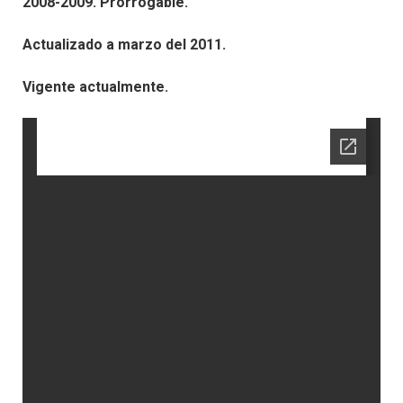
2008-2009. Prorrogable.
Actualizado a marzo del 2011.
Vigente actualmente.