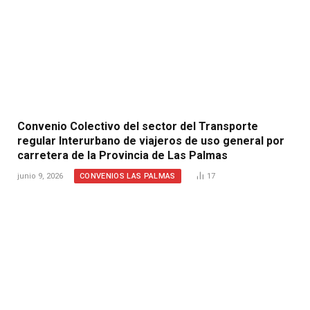
Convenio Colectivo del sector del Transporte
regular Interurbano de viajeros de uso general por
carretera de la Provincia de Las Palmas
CONVENIOS LAS PALMAS
junio 9, 2026
17