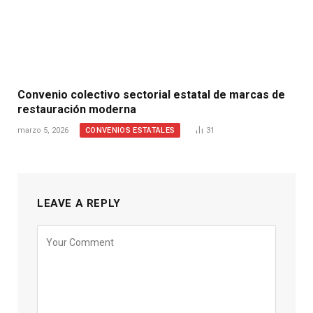
Convenio colectivo sectorial estatal de marcas de
restauración moderna
CONVENIOS ESTATALES
marzo 5, 2026
31
LEAVE A REPLY