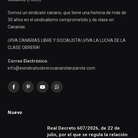
Somos un sindicato canario, que tiene una historia de más de
30 años en el sindicalismo comprometido y de clase en
Canarias.
¡VIVA CANARIAS LIBRE Y SOCIALISTA! ¡VIVA LA LUCHA DE LA
CLASE OBRERA!
Correo Electrónico:
info@esindicatoobrerocanariolanzarote.com
Facebook
Pinterest
YouTube
WhatsApp
Nuevo
Real Decreto 607/2026, de 22 de
julio, por el que se regula la relación