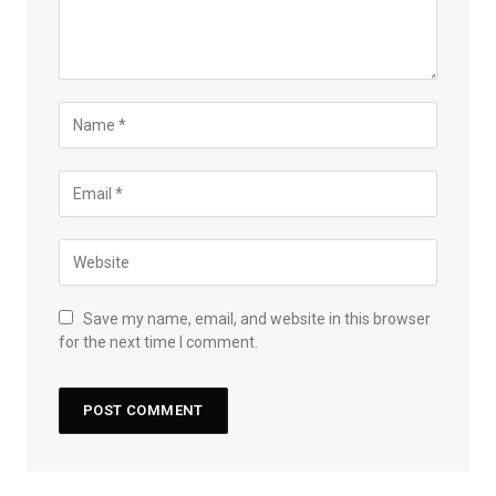
Save my name, email, and website in this browser
for the next time I comment.