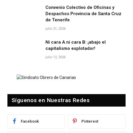
Convenio Colectivo de Oficinas y
Despachos Provincia de Santa Cruz
de Tenerife
julio 21, 2026
Ni cara A ni cara B: ¡abajo el
capitalismo explotador!
julio 12, 2026
Síguenos en Nuestras Redes
Facebook
Pinterest