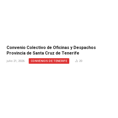
Convenio Colectivo de Oficinas y Despachos
Provincia de Santa Cruz de Tenerife
CONVENIOS DE TENERIFE
julio 21, 2026
20