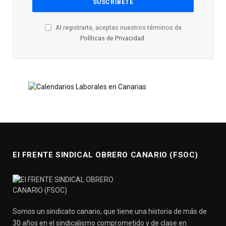
Al registrarte, aceptas nuestros términos de
Políticas de Privacidad
.
El FRENTE SINDICAL OBRERO CANARIO (FSOC)
Somos un sindicato canario, que tiene una historia de más de
30 años en el sindicalismo comprometido y de clase en