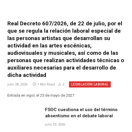
Real Decreto 607/2026, de 22 de julio, por el
que se regula la relación laboral especial de
las personas artistas que desarrollan su
actividad en las artes escénicas,
audiovisuales y musicales, así como de las
personas que realizan actividades técnicas o
auxiliares necesarias para el desarrollo de
dicha actividad
LEGISLACIÓN LABORAL
julio 28, 2026
1 Min Read
2
Entrada en vigor, el 25 de mayo de 2027
FSOC cuestiona el uso del término
absentismo en el debate laboral
julio 23, 2026