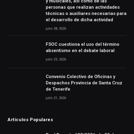
y musicales, así como de las
personas que realizan actividades
técnicas o auxiliares necesarias para
el desarrollo de dicha actividad
julio 28, 2026
FSOC cuestiona el uso del término
absentismo en el debate laboral
julio 23, 2026
Convenio Colectivo de Oficinas y
Despachos Provincia de Santa Cruz
de Tenerife
julio 21, 2026
Artículos Populares