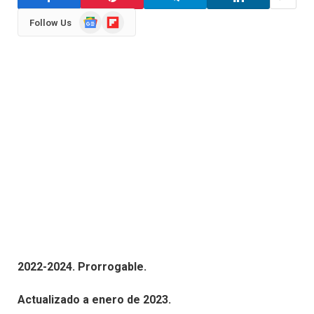
Google
Flipboard
Follow Us
News
2022-2024. Prorrogable.
Actualizado a enero de 2023.