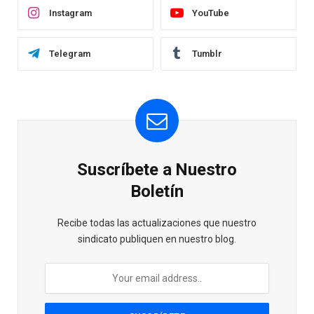
Instagram
YouTube
Telegram
Tumblr
Suscríbete a Nuestro
Boletín
Recibe todas las actualizaciones que nuestro
sindicato publiquen en nuestro blog.