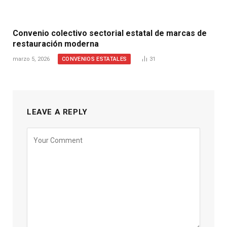
Convenio colectivo sectorial estatal de marcas de
restauración moderna
CONVENIOS ESTATALES
marzo 5, 2026
31
LEAVE A REPLY