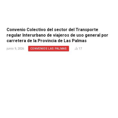
Convenio Colectivo del sector del Transporte
regular Interurbano de viajeros de uso general por
carretera de la Provincia de Las Palmas
CONVENIOS LAS PALMAS
junio 9, 2026
17