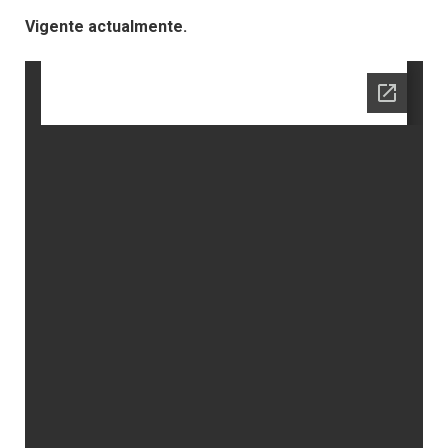
Vigente actualmente.