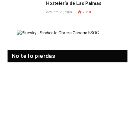
Hostelería de Las Palmas
octubre 25, 2024
2.718
No te lo pierdas