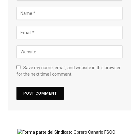
Save my name, email, and website in this browser
for the next time I comment.