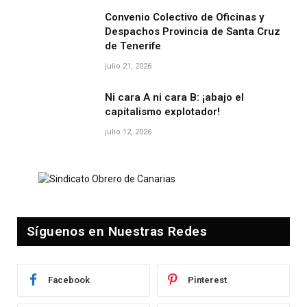
Convenio Colectivo de Oficinas y
Despachos Provincia de Santa Cruz
de Tenerife
julio 21, 2026
Ni cara A ni cara B: ¡abajo el
capitalismo explotador!
julio 12, 2026
Síguenos en Nuestras Redes
Facebook
Pinterest