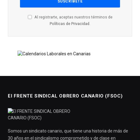
Al registrarte, aceptas nuestros términos de
Políticas de Privacidad
.
El FRENTE SINDICAL OBRERO CANARIO (FSOC)
Somos un sindicato canario, que tiene una historia de más de
30 años en el sindicalismo comprometido y de clase en