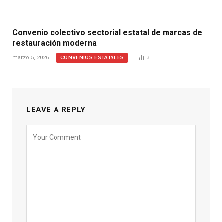
Convenio colectivo sectorial estatal de marcas de
restauración moderna
CONVENIOS ESTATALES
marzo 5, 2026
31
LEAVE A REPLY