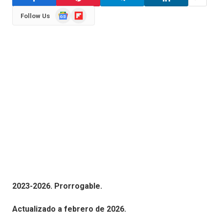
Google
Flipboard
Follow Us
News
2023-2026. Prorrogable.
Actualizado a febrero de 2026.