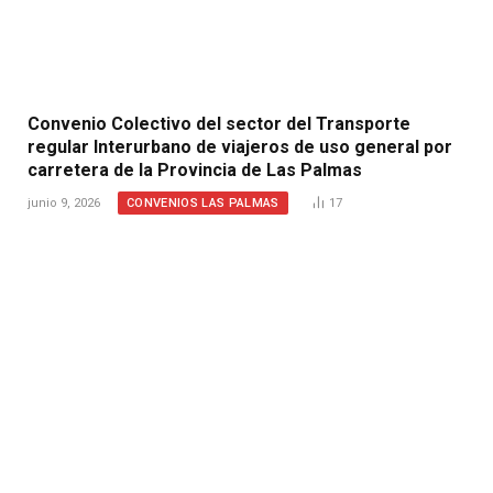
Convenio Colectivo del sector del Transporte
regular Interurbano de viajeros de uso general por
carretera de la Provincia de Las Palmas
CONVENIOS LAS PALMAS
junio 9, 2026
17