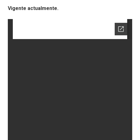
Vigente actualmente.