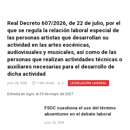
Real Decreto 607/2026, de 22 de julio, por el
que se regula la relación laboral especial de
las personas artistas que desarrollan su
actividad en las artes escénicas,
audiovisuales y musicales, así como de las
personas que realizan actividades técnicas o
auxiliares necesarias para el desarrollo de
dicha actividad
LEGISLACIÓN LABORAL
julio 28, 2026
1 Min Read
2
Entrada en vigor, el 25 de mayo de 2027
FSOC cuestiona el uso del término
absentismo en el debate laboral
julio 23, 2026