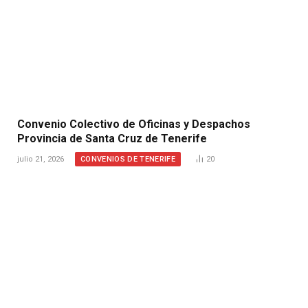
Convenio Colectivo de Oficinas y Despachos
Provincia de Santa Cruz de Tenerife
CONVENIOS DE TENERIFE
julio 21, 2026
20