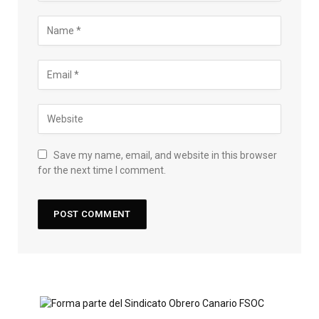
Save my name, email, and website in this browser
for the next time I comment.