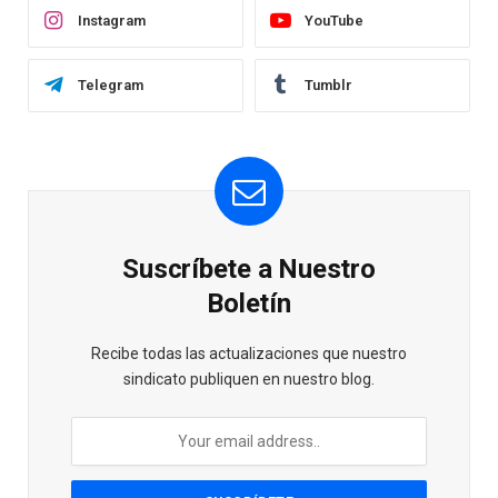
Instagram
YouTube
Telegram
Tumblr
Suscríbete a Nuestro
Boletín
Recibe todas las actualizaciones que nuestro
sindicato publiquen en nuestro blog.