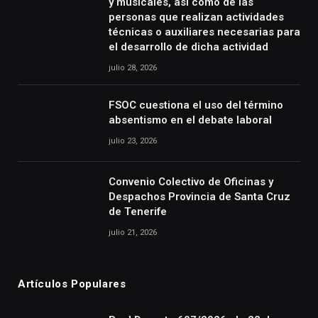
y musicales, así como de las
personas que realizan actividades
técnicas o auxiliares necesarias para
el desarrollo de dicha actividad
julio 28, 2026
FSOC cuestiona el uso del término
absentismo en el debate laboral
julio 23, 2026
Convenio Colectivo de Oficinas y
Despachos Provincia de Santa Cruz
de Tenerife
julio 21, 2026
Artículos Populares