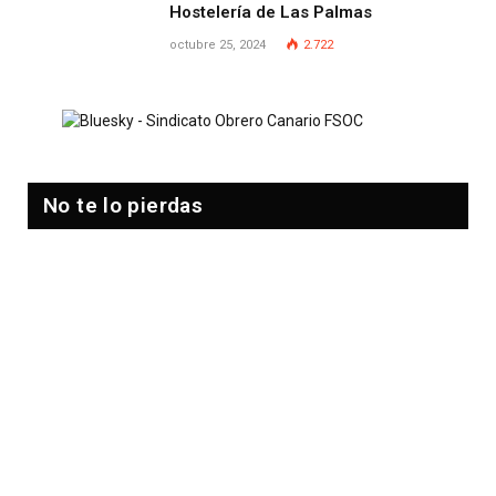
Hostelería de Las Palmas
octubre 25, 2024
2.722
No te lo pierdas