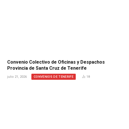
Convenio Colectivo de Oficinas y Despachos
Provincia de Santa Cruz de Tenerife
CONVENIOS DE TENERIFE
julio 21, 2026
18