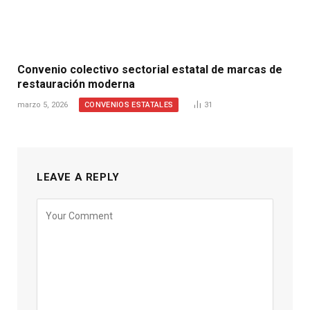
Convenio colectivo sectorial estatal de marcas de
restauración moderna
CONVENIOS ESTATALES
marzo 5, 2026
31
LEAVE A REPLY