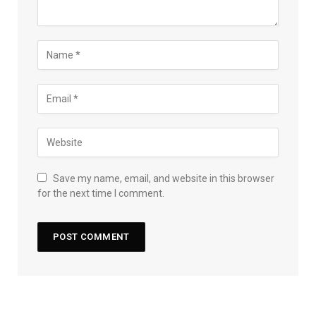
Save my name, email, and website in this browser
for the next time I comment.