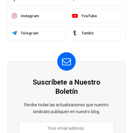
Instagram
YouTube
Telegram
Tumblr
Suscríbete a Nuestro
Boletín
Recibe todas las actualizaciones que nuestro
sindicato publiquen en nuestro blog.