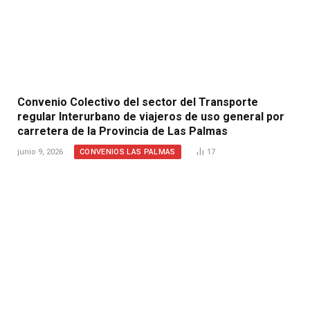
Convenio Colectivo del sector del Transporte
regular Interurbano de viajeros de uso general por
carretera de la Provincia de Las Palmas
CONVENIOS LAS PALMAS
junio 9, 2026
17