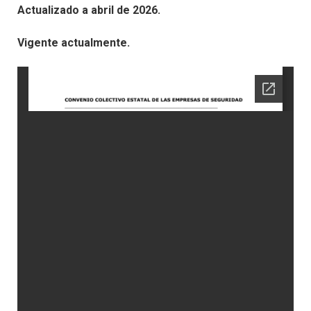
Actualizado a abril de 2026.
Vigente actualmente.