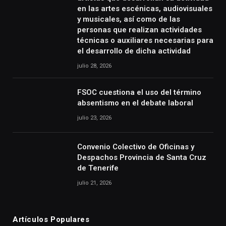
en las artes escénicas, audiovisuales
y musicales, así como de las
personas que realizan actividades
técnicas o auxiliares necesarias para
el desarrollo de dicha actividad
julio 28, 2026
FSOC cuestiona el uso del término
absentismo en el debate laboral
julio 23, 2026
Convenio Colectivo de Oficinas y
Despachos Provincia de Santa Cruz
de Tenerife
julio 21, 2026
Artículos Populares