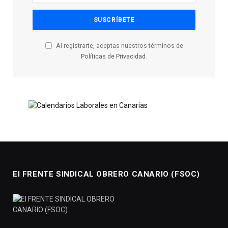
Al registrarte, aceptas nuestros términos de
Políticas de Privacidad
.
El FRENTE SINDICAL OBRERO CANARIO (FSOC)