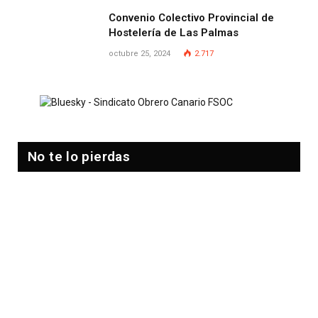
Convenio Colectivo Provincial de
Hostelería de Las Palmas
octubre 25, 2024
2.717
No te lo pierdas