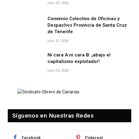
julio 23, 2026
Convenio Colectivo de Oficinas y
Despachos Provincia de Santa Cruz
de Tenerife
julio 21, 2026
Ni cara A ni cara B: ¡abajo el
capitalismo explotador!
julio 12, 2026
Síguenos en Nuestras Redes
Facebook
Pinterest