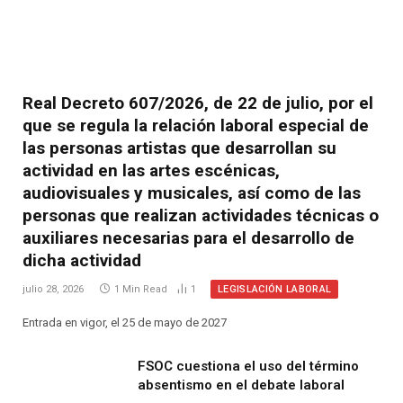
Real Decreto 607/2026, de 22 de julio, por el
que se regula la relación laboral especial de
las personas artistas que desarrollan su
actividad en las artes escénicas,
audiovisuales y musicales, así como de las
personas que realizan actividades técnicas o
auxiliares necesarias para el desarrollo de
dicha actividad
LEGISLACIÓN LABORAL
julio 28, 2026
1 Min Read
1
Entrada en vigor, el 25 de mayo de 2027
FSOC cuestiona el uso del término
absentismo en el debate laboral