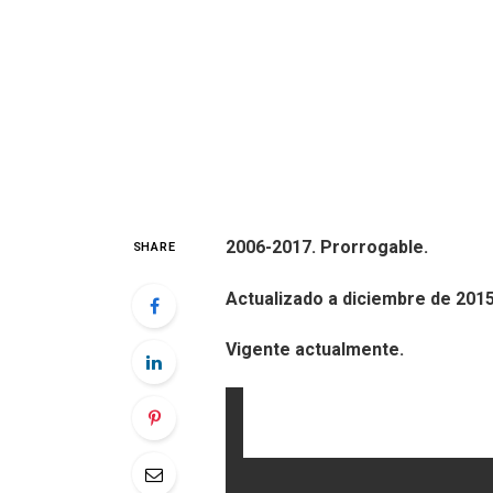
2006-2017. Prorrogable.
SHARE
Actualizado a diciembre de 2015
Vigente actualmente.