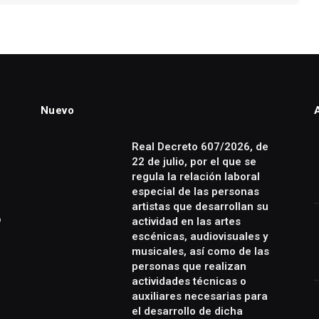
Nuevo
Real Decreto 607/2026, de
22 de julio, por el que se
regula la relación laboral
especial de las personas
artistas que desarrollan su
o
actividad en las artes
escénicas, audiovisuales y
musicales, así como de las
personas que realizan
actividades técnicas o
auxiliares necesarias para
el desarrollo de dicha