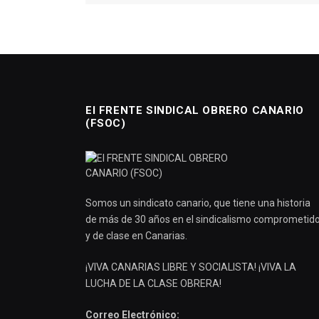
El FRENTE SINDICAL OBRERO CANARIO
(FSOC)
Somos un sindicato canario, que tiene una historia
de más de 30 años en el sindicalismo comprometid
y de clase en Canarias.
¡VIVA CANARIAS LIBRE Y SOCIALISTA! ¡VIVA LA
LUCHA DE LA CLASE OBRERA!
Correo Electrónico: