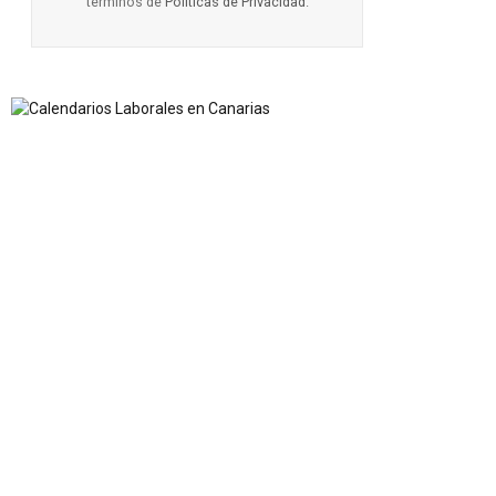
términos de
Políticas de Privacidad
.