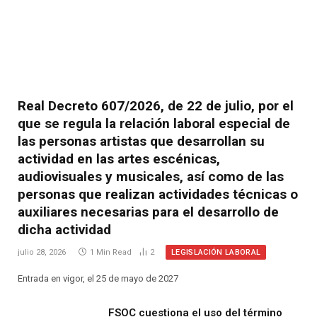
Real Decreto 607/2026, de 22 de julio, por el
que se regula la relación laboral especial de
las personas artistas que desarrollan su
actividad en las artes escénicas,
audiovisuales y musicales, así como de las
personas que realizan actividades técnicas o
auxiliares necesarias para el desarrollo de
dicha actividad
LEGISLACIÓN LABORAL
julio 28, 2026
1 Min Read
2
Entrada en vigor, el 25 de mayo de 2027
FSOC cuestiona el uso del término