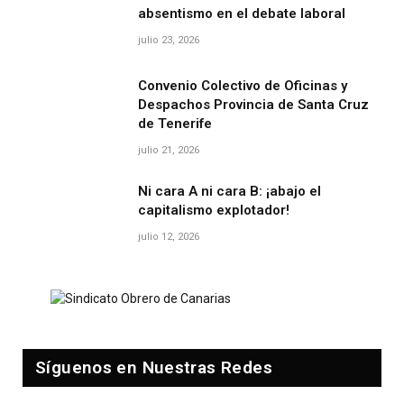
absentismo en el debate laboral
julio 23, 2026
Convenio Colectivo de Oficinas y
Despachos Provincia de Santa Cruz
de Tenerife
julio 21, 2026
Ni cara A ni cara B: ¡abajo el
capitalismo explotador!
julio 12, 2026
Síguenos en Nuestras Redes