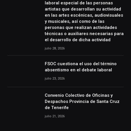
laboral especial de las personas
artistas que desarrollan su actividad
en las artes escénicas, audiovisuales
y musicales, así como de las
personas que realizan actividades
técnicas o auxiliares necesarias para
el desarrollo de dicha actividad
julio 28, 2026
FSOC cuestiona el uso del término
absentismo en el debate laboral
julio 23, 2026
Convenio Colectivo de Oficinas y
Despachos Provincia de Santa Cruz
de Tenerife
julio 21, 2026