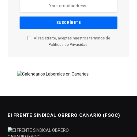
Al registrarte, aceptas nuestros términos de
Políticas de Privacidad
.
El FRENTE SINDICAL OBRERO CANARIO (FSOC)