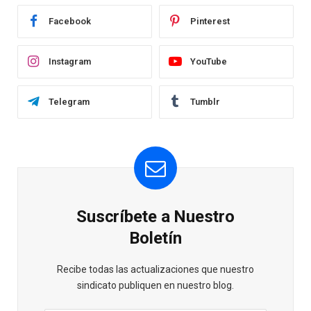
Facebook
Pinterest
Instagram
YouTube
Telegram
Tumblr
Suscríbete a Nuestro
Boletín
Recibe todas las actualizaciones que nuestro
sindicato publiquen en nuestro blog.