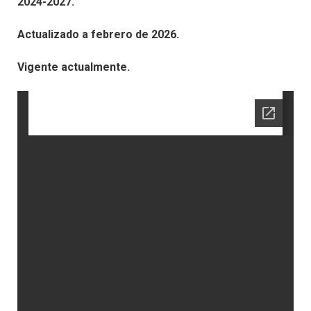
2024-2027.
Actualizado a febrero de 2026.
Vigente actualmente.