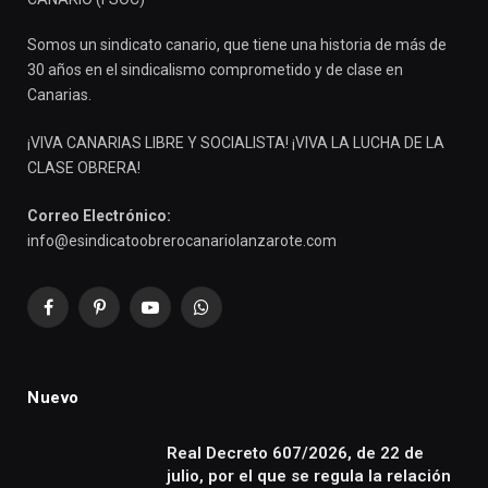
Somos un sindicato canario, que tiene una historia de más de
30 años en el sindicalismo comprometido y de clase en
Canarias.
¡VIVA CANARIAS LIBRE Y SOCIALISTA! ¡VIVA LA LUCHA DE LA
CLASE OBRERA!
Correo Electrónico:
info@esindicatoobrerocanariolanzarote.com
Facebook
Pinterest
YouTube
WhatsApp
Nuevo
Real Decreto 607/2026, de 22 de
julio, por el que se regula la relación