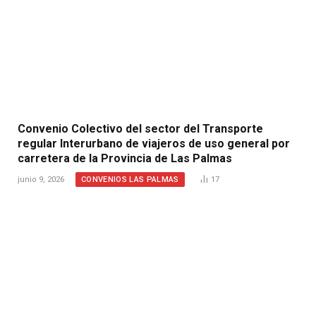
Convenio Colectivo del sector del Transporte
regular Interurbano de viajeros de uso general por
carretera de la Provincia de Las Palmas
CONVENIOS LAS PALMAS
junio 9, 2026
17