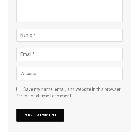
Save my name, email, and website in this browser
for the next time I comment.