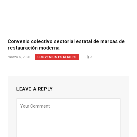
Convenio colectivo sectorial estatal de marcas de
restauración moderna
CONVENIOS ESTATALES
marzo 5, 2026
31
LEAVE A REPLY