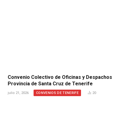
Convenio Colectivo de Oficinas y Despachos
Provincia de Santa Cruz de Tenerife
CONVENIOS DE TENERIFE
julio 21, 2026
20