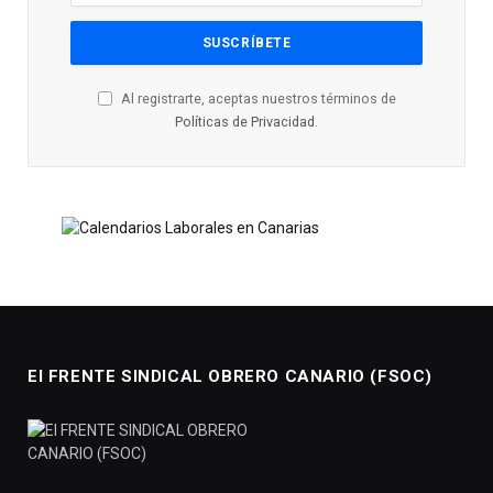
Al registrarte, aceptas nuestros términos de
Políticas de Privacidad
.
El FRENTE SINDICAL OBRERO CANARIO (FSOC)