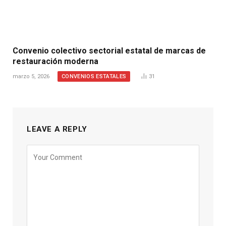
Convenio colectivo sectorial estatal de marcas de
restauración moderna
CONVENIOS ESTATALES
marzo 5, 2026
31
LEAVE A REPLY