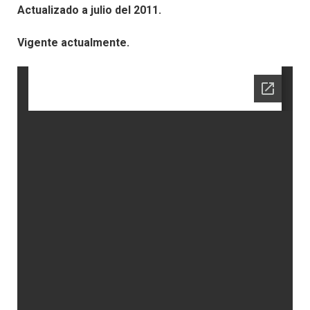
Actualizado a julio del 2011.
Vigente actualmente.