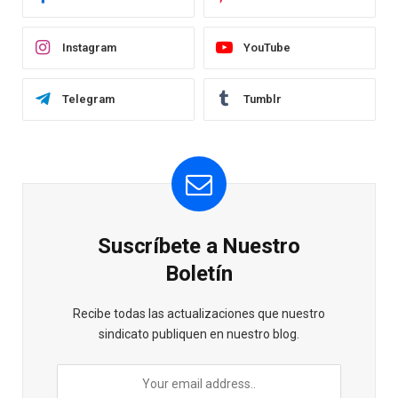
Instagram
YouTube
Telegram
Tumblr
Suscríbete a Nuestro
Boletín
Recibe todas las actualizaciones que nuestro
sindicato publiquen en nuestro blog.