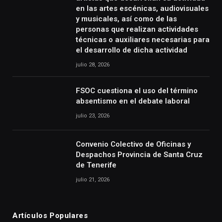
en las artes escénicas, audiovisuales
y musicales, así como de las
personas que realizan actividades
técnicas o auxiliares necesarias para
el desarrollo de dicha actividad
julio 28, 2026
FSOC cuestiona el uso del término
absentismo en el debate laboral
julio 23, 2026
Convenio Colectivo de Oficinas y
Despachos Provincia de Santa Cruz
de Tenerife
julio 21, 2026
Artículos Populares