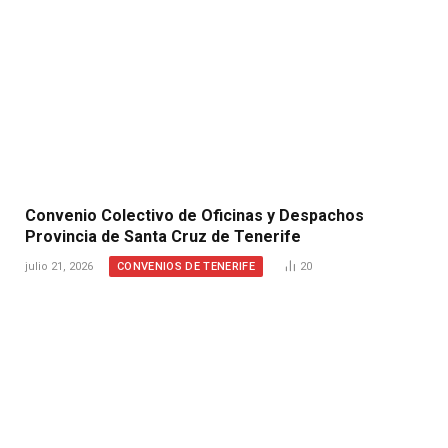
Convenio Colectivo de Oficinas y Despachos
Provincia de Santa Cruz de Tenerife
CONVENIOS DE TENERIFE
julio 21, 2026
20