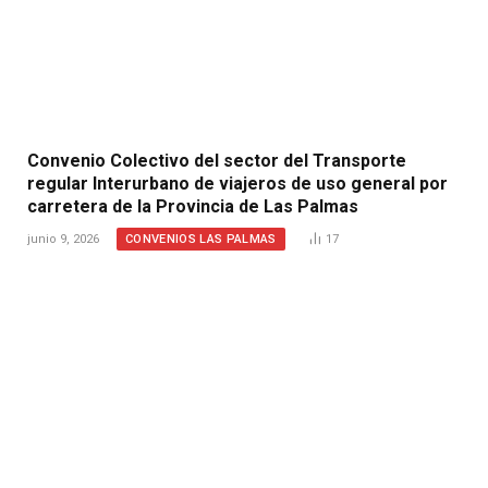
Convenio Colectivo del sector del Transporte
regular Interurbano de viajeros de uso general por
carretera de la Provincia de Las Palmas
CONVENIOS LAS PALMAS
junio 9, 2026
17