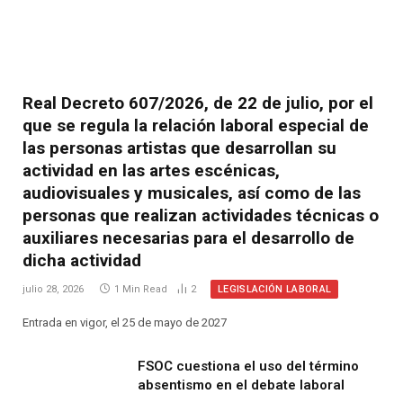
Real Decreto 607/2026, de 22 de julio, por el
que se regula la relación laboral especial de
las personas artistas que desarrollan su
actividad en las artes escénicas,
audiovisuales y musicales, así como de las
personas que realizan actividades técnicas o
auxiliares necesarias para el desarrollo de
dicha actividad
LEGISLACIÓN LABORAL
julio 28, 2026
1 Min Read
2
Entrada en vigor, el 25 de mayo de 2027
FSOC cuestiona el uso del término
absentismo en el debate laboral