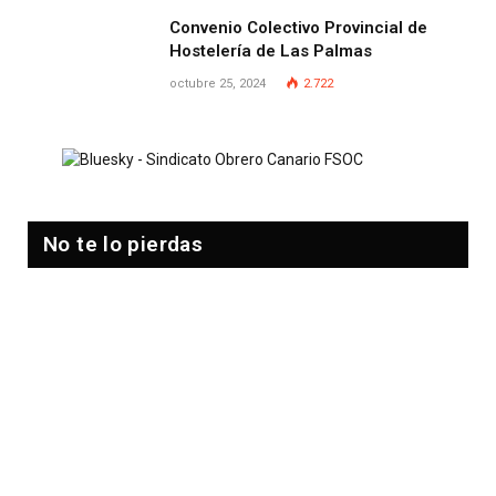
Convenio Colectivo Provincial de
Hostelería de Las Palmas
octubre 25, 2024
2.722
No te lo pierdas