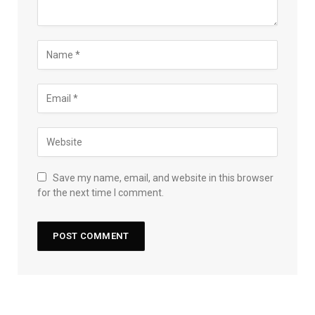
Save my name, email, and website in this browser
for the next time I comment.