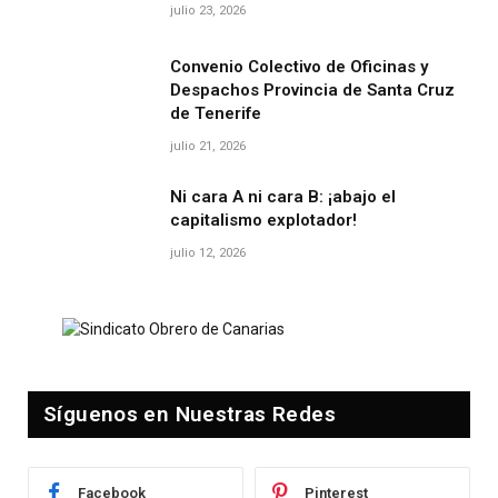
julio 23, 2026
Convenio Colectivo de Oficinas y
Despachos Provincia de Santa Cruz
de Tenerife
julio 21, 2026
Ni cara A ni cara B: ¡abajo el
capitalismo explotador!
julio 12, 2026
Síguenos en Nuestras Redes
Facebook
Pinterest