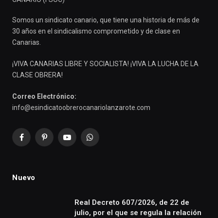
Somos un sindicato canario, que tiene una historia de más de
30 años en el sindicalismo comprometido y de clase en
Canarias.
¡VIVA CANARIAS LIBRE Y SOCIALISTA! ¡VIVA LA LUCHA DE LA
CLASE OBRERA!
Correo Electrónico:
info@esindicatoobrerocanariolanzarote.com
Facebook
Pinterest
YouTube
WhatsApp
Nuevo
Real Decreto 607/2026, de 22 de
julio, por el que se regula la relación