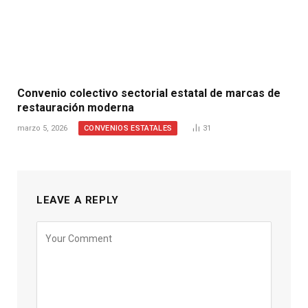
Convenio colectivo sectorial estatal de marcas de
restauración moderna
CONVENIOS ESTATALES
marzo 5, 2026
31
LEAVE A REPLY