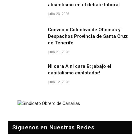
absentismo en el debate laboral
julio 23, 2026
Convenio Colectivo de Oficinas y
Despachos Provincia de Santa Cruz
de Tenerife
julio 21, 2026
Ni cara A ni cara B: ¡abajo el
capitalismo explotador!
julio 12, 2026
Síguenos en Nuestras Redes