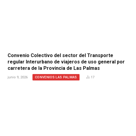
Convenio Colectivo del sector del Transporte
regular Interurbano de viajeros de uso general por
carretera de la Provincia de Las Palmas
CONVENIOS LAS PALMAS
junio 9, 2026
17