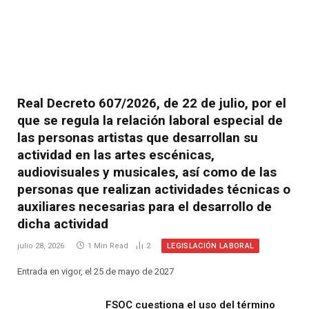
Real Decreto 607/2026, de 22 de julio, por el
que se regula la relación laboral especial de
las personas artistas que desarrollan su
actividad en las artes escénicas,
audiovisuales y musicales, así como de las
personas que realizan actividades técnicas o
auxiliares necesarias para el desarrollo de
dicha actividad
LEGISLACIÓN LABORAL
julio 28, 2026
1 Min Read
2
Entrada en vigor, el 25 de mayo de 2027
FSOC cuestiona el uso del término