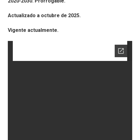
2020-2030. Prorrogable.
Actualizado a octubre de 2025.
Vigente actualmente.