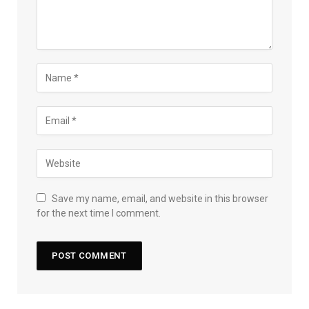
Save my name, email, and website in this browser
for the next time I comment.