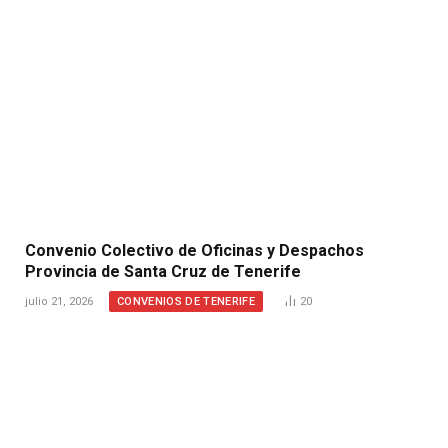
Convenio Colectivo de Oficinas y Despachos
Provincia de Santa Cruz de Tenerife
CONVENIOS DE TENERIFE
julio 21, 2026
20