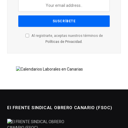
Al registrarte, aceptas nuestros términos de
Políticas de Privacidad
.
El FRENTE SINDICAL OBRERO CANARIO (FSOC)