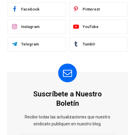
Facebook
Pinterest
Instagram
YouTube
Telegram
Tumblr
Suscríbete a Nuestro
Boletín
Recibe todas las actualizaciones que nuestro
sindicato publiquen en nuestro blog.