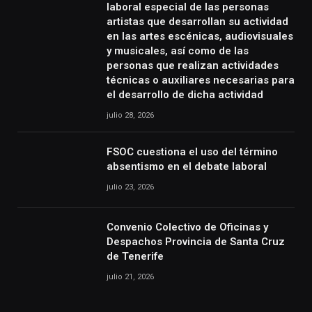
laboral especial de las personas
artistas que desarrollan su actividad
en las artes escénicas, audiovisuales
y musicales, así como de las
personas que realizan actividades
técnicas o auxiliares necesarias para
el desarrollo de dicha actividad
julio 28, 2026
FSOC cuestiona el uso del término
absentismo en el debate laboral
julio 23, 2026
Convenio Colectivo de Oficinas y
Despachos Provincia de Santa Cruz
de Tenerife
julio 21, 2026