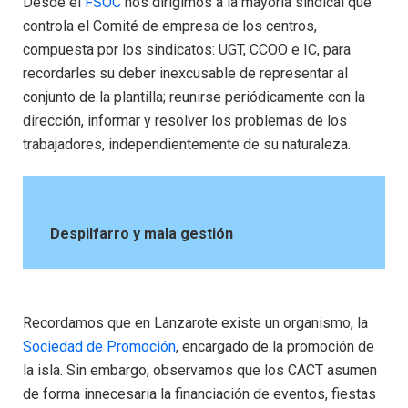
Desde el
FSOC
nos dirigimos a la mayoría sindical que
controla el Comité de empresa de los centros,
compuesta por los sindicatos: UGT, CCOO e IC, para
recordarles su deber inexcusable de representar al
conjunto de la plantilla; reunirse periódicamente con la
dirección, informar y resolver los problemas de los
trabajadores, independientemente de su naturaleza.
Despilfarro y mala gestión
Recordamos que en Lanzarote existe un organismo, la
Sociedad de Promoción
, encargado de la promoción de
la isla. Sin embargo, observamos que los CACT asumen
de forma innecesaria la financiación de eventos, fiestas