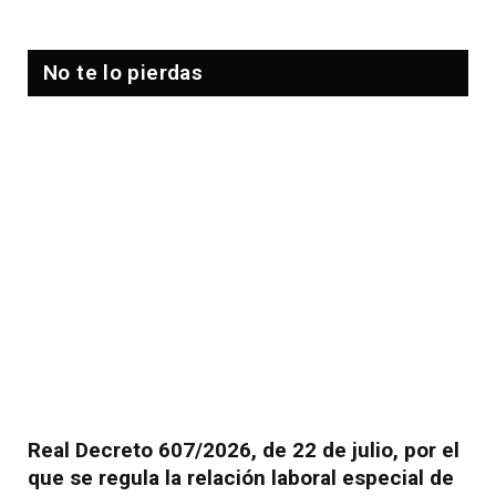
No te lo pierdas
Real Decreto 607/2026, de 22 de julio, por el
que se regula la relación laboral especial de