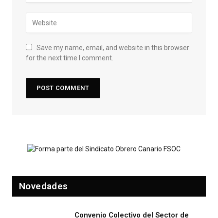
Save my name, email, and website in this browser
for the next time I comment.
Novedades
Convenio Colectivo del Sector de