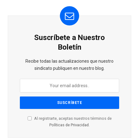
Suscríbete a Nuestro
Boletín
Recibe todas las actualizaciones que nuestro
sindicato publiquen en nuestro blog.
Al registrarte, aceptas nuestros términos de
Políticas de Privacidad
.