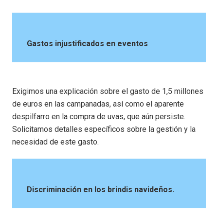
Gastos injustificados en eventos
Exigimos una explicación sobre el gasto de 1,5 millones
de euros en las campanadas, así como el aparente
despilfarro en la compra de uvas, que aún persiste.
Solicitamos detalles específicos sobre la gestión y la
necesidad de este gasto.
Discriminación en los brindis navideños.