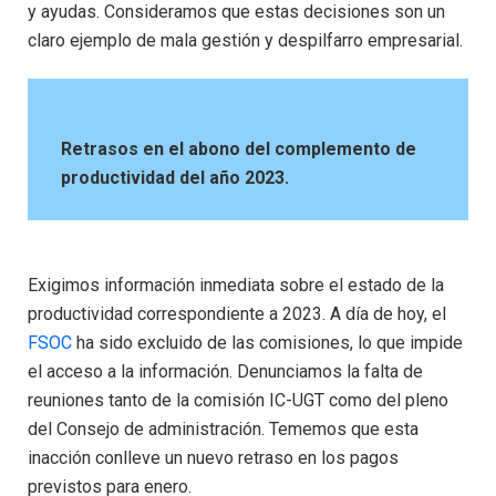
y ayudas. Consideramos que estas decisiones son un
claro ejemplo de mala gestión y despilfarro empresarial.
Retrasos en el abono del complemento de
productividad del año 2023.
Exigimos información inmediata sobre el estado de la
productividad correspondiente a 2023. A día de hoy, el
FSOC
ha sido excluido de las comisiones, lo que impide
el acceso a la información. Denunciamos la falta de
reuniones tanto de la comisión IC-UGT como del pleno
del Consejo de administración. Tememos que esta
inacción conlleve un nuevo retraso en los pagos
previstos para enero.