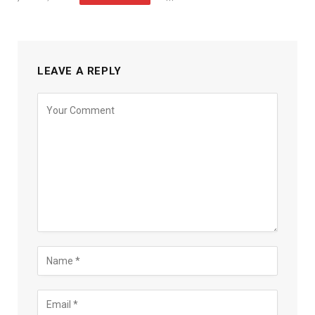
LEAVE A REPLY