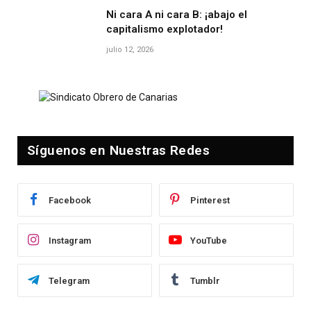
Ni cara A ni cara B: ¡abajo el
capitalismo explotador!
julio 12, 2026
Síguenos en Nuestras Redes
Facebook
Pinterest
Instagram
YouTube
Telegram
Tumblr