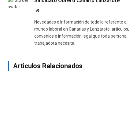
Sindicato Obrero Canario Lanzarote
Website
Novedades e Información de todo lo referente al
mundo laboral en Canarias y Lanzarote, artículos,
convenios e información legal que toda persona
trabajadora necesita.
Artículos Relacionados