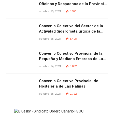
Oficinas y Despachos de la Provincia
de Las Palmas
octubre 25, 2024
3.971
Convenio Colectivo del Sector de la
Actividad Siderometalúrgica de la
Provincia de Las Palmas
octubre 25, 2024
3.408
Convenio Colectivo Provincial de la
Pequeña y Mediana Empresa de Las
Palmas.
octubre 24, 2024
3.082
Convenio Colectivo Provincial de
Hostelería de Las Palmas
octubre 25, 2024
2.722