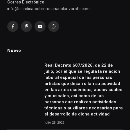
Correo Electrónico:
info@esindicatoobrerocanariolanzarote.com
Facebook
Pinterest
YouTube
WhatsApp
Nuevo
Real Decreto 607/2026, de 22 de
julio, por el que se regula la relación
laboral especial de las personas
artistas que desarrollan su actividad
en las artes escénicas, audiovisuales
y musicales, así como de las
personas que realizan actividades
técnicas o auxiliares necesarias para
el desarrollo de dicha actividad
julio 28, 2026