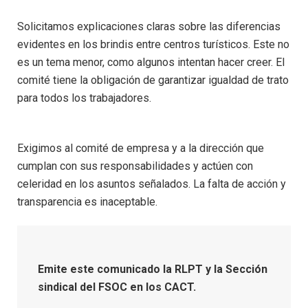
Solicitamos explicaciones claras sobre las diferencias
evidentes en los brindis entre centros turísticos. Este no
es un tema menor, como algunos intentan hacer creer. El
comité tiene la obligación de garantizar igualdad de trato
para todos los trabajadores.
Exigimos al comité de empresa y a la dirección que
cumplan con sus responsabilidades y actúen con
celeridad en los asuntos señalados. La falta de acción y
transparencia es inaceptable.
Emite este comunicado la RLPT y la Sección
sindical del FSOC en los CACT.