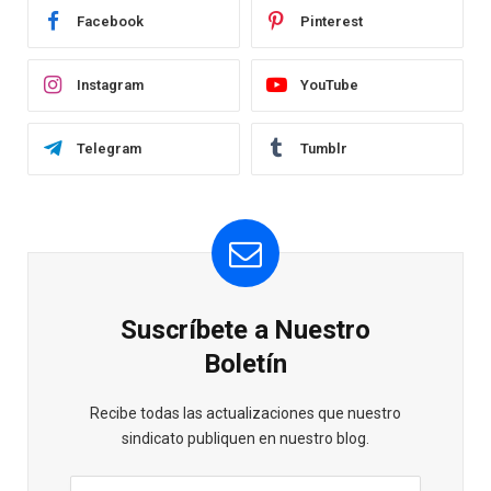
Facebook
Pinterest
Instagram
YouTube
Telegram
Tumblr
Suscríbete a Nuestro
Boletín
Recibe todas las actualizaciones que nuestro
sindicato publiquen en nuestro blog.