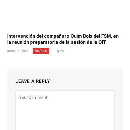
Intervención del compañero Quim Boix del FSM, en
la reunión preparatoria de la sesión de la OIT
VIDEOS
junio 11, 2025
28
LEAVE A REPLY