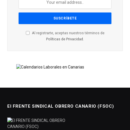
Al registrarte, aceptas nuestros términos de
Políticas de Privacidad
.
El FRENTE SINDICAL OBRERO CANARIO (FSOC)