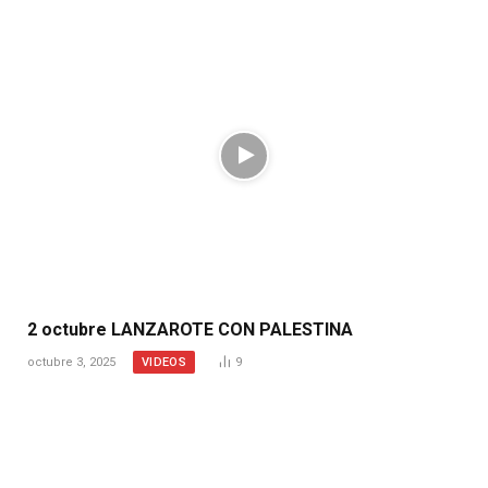
2 octubre LANZAROTE CON PALESTINA
VIDEOS
octubre 3, 2025
9