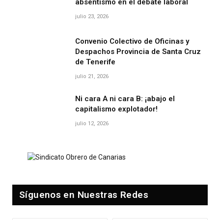
absentismo en el debate laboral
julio 23, 2026
Convenio Colectivo de Oficinas y
Despachos Provincia de Santa Cruz
de Tenerife
julio 21, 2026
Ni cara A ni cara B: ¡abajo el
capitalismo explotador!
julio 12, 2026
Síguenos en Nuestras Redes