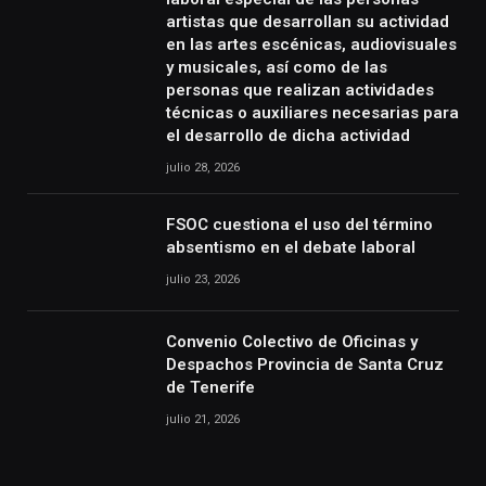
artistas que desarrollan su actividad
en las artes escénicas, audiovisuales
y musicales, así como de las
personas que realizan actividades
técnicas o auxiliares necesarias para
el desarrollo de dicha actividad
julio 28, 2026
FSOC cuestiona el uso del término
absentismo en el debate laboral
julio 23, 2026
Convenio Colectivo de Oficinas y
Despachos Provincia de Santa Cruz
de Tenerife
julio 21, 2026