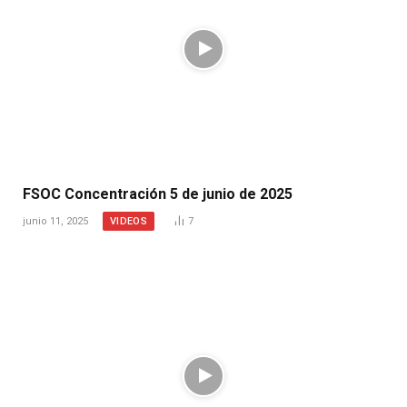
FSOC Concentración 5 de junio de 2025
VIDEOS
junio 11, 2025
7