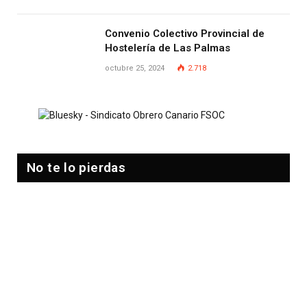
Convenio Colectivo Provincial de
Hostelería de Las Palmas
octubre 25, 2024
2.718
No te lo pierdas