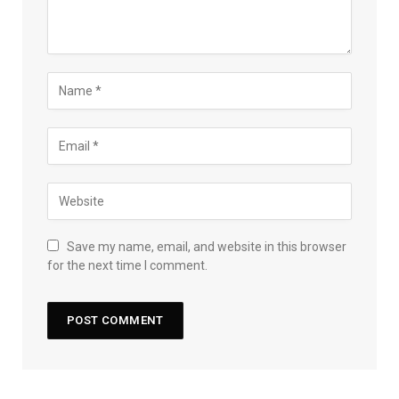
Save my name, email, and website in this browser
for the next time I comment.