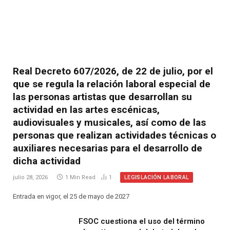
Real Decreto 607/2026, de 22 de julio, por el
que se regula la relación laboral especial de
las personas artistas que desarrollan su
actividad en las artes escénicas,
audiovisuales y musicales, así como de las
personas que realizan actividades técnicas o
auxiliares necesarias para el desarrollo de
dicha actividad
LEGISLACIÓN LABORAL
julio 28, 2026
1 Min Read
1
Entrada en vigor, el 25 de mayo de 2027
FSOC cuestiona el uso del término