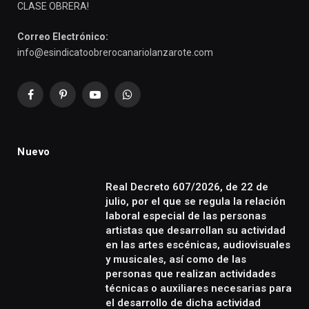
CLASE OBRERA!
Correo Electrónico:
info@esindicatoobrerocanariolanzarote.com
Facebook
Pinterest
YouTube
WhatsApp
Nuevo
Real Decreto 607/2026, de 22 de
julio, por el que se regula la relación
laboral especial de las personas
artistas que desarrollan su actividad
en las artes escénicas, audiovisuales
y musicales, así como de las
personas que realizan actividades
técnicas o auxiliares necesarias para
el desarrollo de dicha actividad