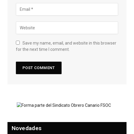
Save my name, email, and website in this browser
for the next time I comment.
Novedades