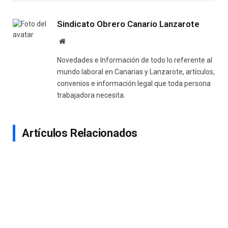
Link
Sindicato Obrero Canario Lanzarote
Website
Novedades e Información de todo lo referente al
mundo laboral en Canarias y Lanzarote, artículos,
convenios e información legal que toda persona
trabajadora necesita.
Artículos Relacionados