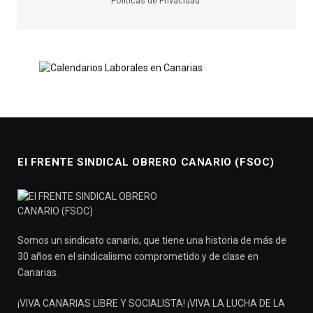
Políticas de Privacidad
.
El FRENTE SINDICAL OBRERO CANARIO (FSOC)
Somos un sindicato canario, que tiene una historia de más de
30 años en el sindicalismo comprometido y de clase en
Canarias.
¡VIVA CANARIAS LIBRE Y SOCIALISTA! ¡VIVA LA LUCHA DE LA