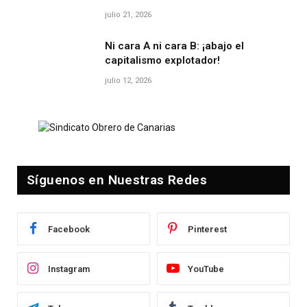
julio 21, 2026
Ni cara A ni cara B: ¡abajo el
capitalismo explotador!
julio 12, 2026
Síguenos en Nuestras Redes
Facebook
Pinterest
Instagram
YouTube