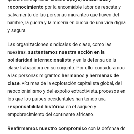
reconocimiento
por la encomiable labor de rescate y
salvamento de las personas migrantes que huyen del
hambre, la guerra y la miseria en busca de una vida digna
y segura.
Las organizaciones sindicales de clase, como las
nuestras,
sustentamos nuestra acción en la
solidaridad internacionalista
y en la defensa de la
clase trabajadora en su conjunto. Por ello, consideramos
a las personas migrantes
hermanos y hermanas de
clase
, víctimas de la explotación capitalista global, del
neocolonialismo y del expolio extractivista, procesos en
los que los países occidentales han tenido una
responsabilidad histórica
en el saqueo y
empobrecimiento del continente africano.
Reafirmamos nuestro compromiso
con la defensa de