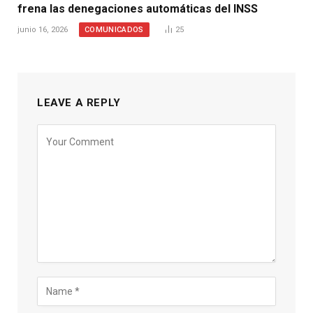
frena las denegaciones automáticas del INSS
COMUNICADOS
junio 16, 2026
25
LEAVE A REPLY