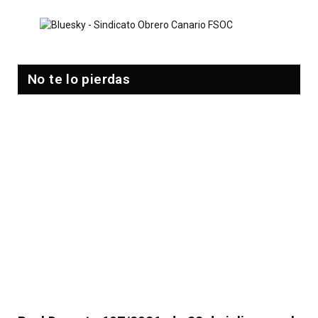
No te lo pierdas