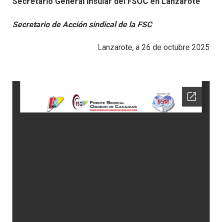
Secretario General Insular del FSOC en Lanzarote
Secretario de Acción sindical de la FSC
Lanzarote, a 26 de octubre 2025