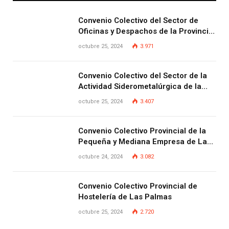
Convenio Colectivo del Sector de
Oficinas y Despachos de la Provincia
de Las Palmas
octubre 25, 2024
3.971
Convenio Colectivo del Sector de la
Actividad Siderometalúrgica de la
Provincia de Las Palmas
octubre 25, 2024
3.407
Convenio Colectivo Provincial de la
Pequeña y Mediana Empresa de Las
Palmas.
octubre 24, 2024
3.082
Convenio Colectivo Provincial de
Hostelería de Las Palmas
octubre 25, 2024
2.720