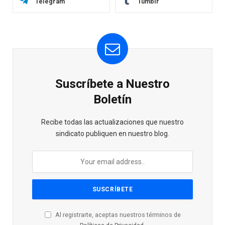
Telegram
Tumblr
Suscríbete a Nuestro
Boletín
Recibe todas las actualizaciones que nuestro
sindicato publiquen en nuestro blog.
Al registrarte, aceptas nuestros términos de