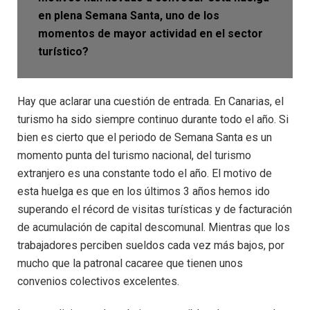
en plena Semana Santa, uno de los
momentos de mayor actividad en el sector
turístico?
Hay que aclarar una cuestión de entrada. En Canarias, el
turismo ha sido siempre continuo durante todo el año. Si
bien es cierto que el periodo de Semana Santa es un
momento punta del turismo nacional, del turismo
extranjero es una constante todo el año. El motivo de
esta huelga es que en los últimos 3 años hemos ido
superando el récord de visitas turísticas y de facturación
de acumulación de capital descomunal. Mientras que los
trabajadores perciben sueldos cada vez más bajos, por
mucho que la patronal cacaree que tienen unos
convenios colectivos excelentes.