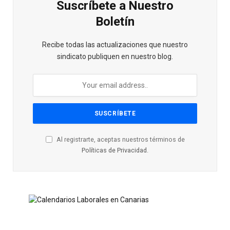
Suscríbete a Nuestro
Boletín
Recibe todas las actualizaciones que nuestro
sindicato publiquen en nuestro blog.
Al registrarte, aceptas nuestros términos de
Políticas de Privacidad
.