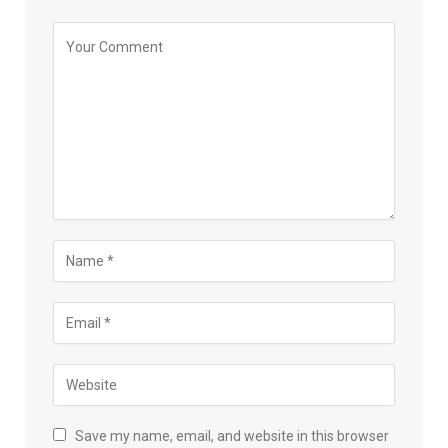
Save my name, email, and website in this browser