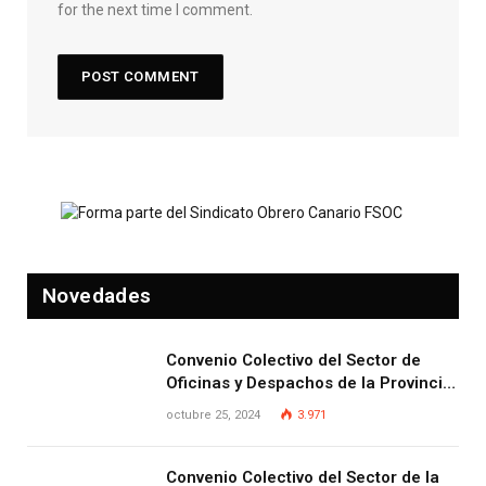
for the next time I comment.
Novedades
Convenio Colectivo del Sector de
Oficinas y Despachos de la Provincia
de Las Palmas
octubre 25, 2024
3.971
Convenio Colectivo del Sector de la