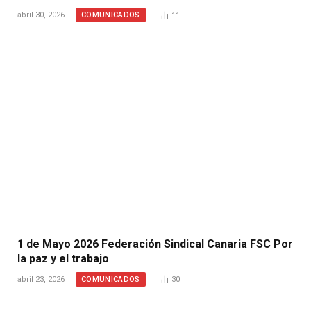
COMUNICADOS
abril 30, 2026
11
1 de Mayo 2026 Federación Sindical Canaria FSC Por
la paz y el trabajo
COMUNICADOS
abril 23, 2026
30