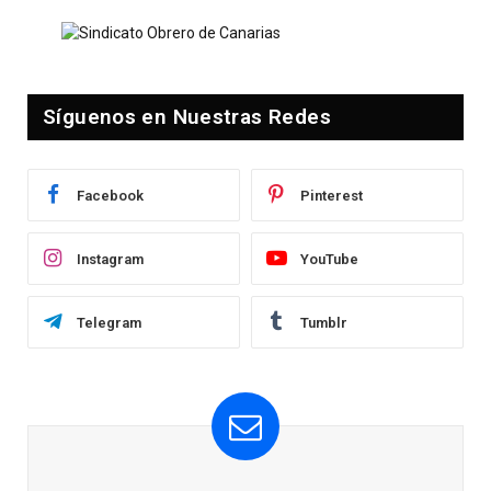
Síguenos en Nuestras Redes
Facebook
Pinterest
Instagram
YouTube
Telegram
Tumblr