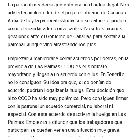
La patronal nos decía que esto era una huelga ilegal. Nos
advierten incluso desde el propio Gobierno de Canarias.
A día de hoy la patronal estudia con su gabinete jurídico
cómo demandar a los convocantes. Nosotros hicimos
gestiones ante el Gobierno de Canarias para sentar a la
patronal, aunque vino arrastrando los pies.
Empiezan a maniobrar y cerrar acuerdos por detrás, en la
provincia de Las Palmas CCOO es el sindicato
mayoritario y llegan a un acuerdo con ellos. En Tenerife
no lo consiguen. Su idea era que, si se ponían de
acuerdo, podrían ilegalizar la huelga. Esta decisión que
hizo CCOO ha sido muy polémica. Pero consiguen firmar
con la patronal un acuerdo comercial, no laboral ni
especial. Con este acuerdo desactivan la huelga en Las
Palmas. Empiezan a difundir que los trabajadores que
participen se pueden ver en una situación muy grave.