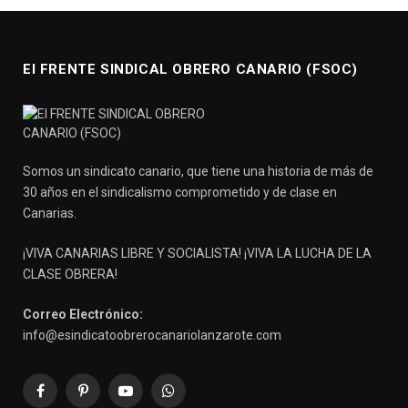
El FRENTE SINDICAL OBRERO CANARIO (FSOC)
Somos un sindicato canario, que tiene una historia de más de
30 años en el sindicalismo comprometido y de clase en
Canarias.
¡VIVA CANARIAS LIBRE Y SOCIALISTA! ¡VIVA LA LUCHA DE LA
CLASE OBRERA!
Correo Electrónico:
info@esindicatoobrerocanariolanzarote.com
Facebook
Pinterest
YouTube
WhatsApp