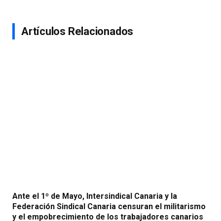
Artículos Relacionados
Ante el 1º de Mayo, Intersindical Canaria y la
Federación Sindical Canaria censuran el militarismo
y el empobrecimiento de los trabajadores canarios