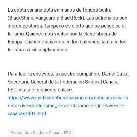
La costa canaria está en manos de fondos buitre
(BlackStone, Vanguard y BlackRock). Las patronales son
meros gestores. Tampoco es cierto que se perjudica el
turismo. Quienes nos visitan son la clase obrera de
Europa. Cuando estuvimos en los balcones, también los
turistas salían a aplaudirnos.
Para leer la entrevista a nuestro compañero Daniel Casal,
Secretario General de la Federación Sindical Canaria
FSC, visita el siguiente enlace:
https://www.sindicatoobrerocanario.org/noticias/canaria
s-no-vive-del-turismo_-es-el-turismo-el-que-vive-de-
canarias/991.html
Federación Sindical Canaria FSC