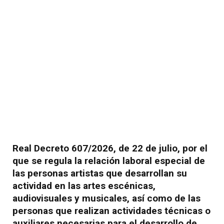
Real Decreto 607/2026, de 22 de julio, por el
que se regula la relación laboral especial de
las personas artistas que desarrollan su
actividad en las artes escénicas,
audiovisuales y musicales, así como de las
personas que realizan actividades técnicas o
auxiliares necesarias para el desarrollo de