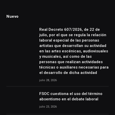
Nuevo
Real Decreto 607/2026, de 22 de
julio, por el que se regula la relación
laboral especial de las personas
artistas que desarrollan su actividad
en las artes escénicas, audiovisuales
y musicales, así como de las
personas que realizan actividades
técnicas o auxiliares necesarias para
el desarrollo de dicha actividad
julio 28, 2026
FSOC cuestiona el uso del término
absentismo en el debate laboral
julio 23, 2026