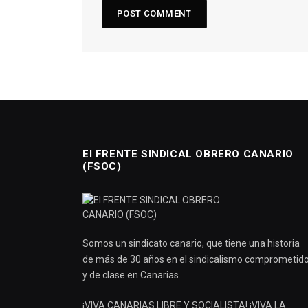
El FRENTE SINDICAL OBRERO CANARIO
(FSOC)
Somos un sindicato canario, que tiene una historia
de más de 30 años en el sindicalismo comprometid
y de clase en Canarias.
¡VIVA CANARIAS LIBRE Y SOCIALISTA! ¡VIVA LA