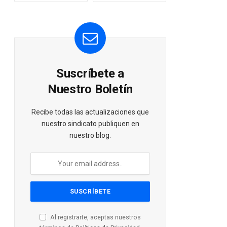
Suscríbete a
Nuestro Boletín
Recibe todas las actualizaciones que
nuestro sindicato publiquen en
nuestro blog.
Al registrarte, aceptas nuestros