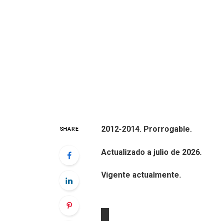
2012-2014. Prorrogable.
SHARE
Actualizado a julio de 2026.
Vigente actualmente.