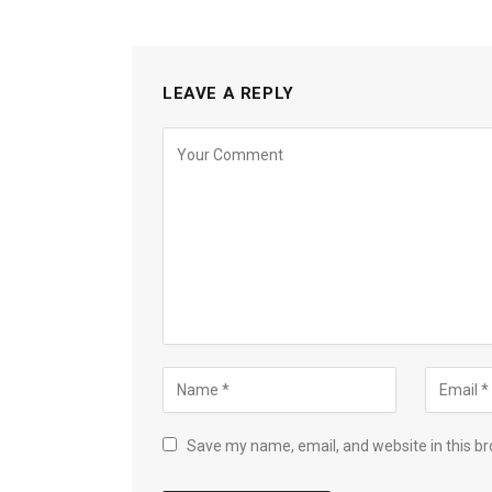
LEAVE A REPLY
Save my name, email, and website in this br