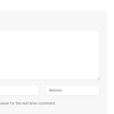
owser for the next time I comment.