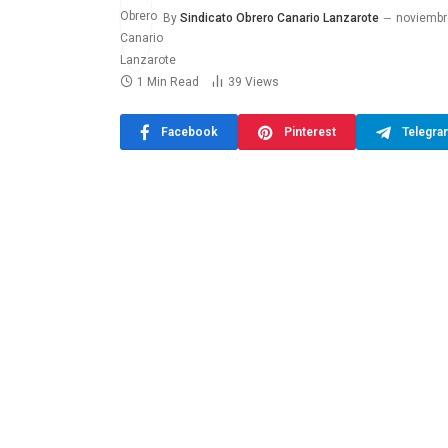
By
Sindicato Obrero Canario Lanzarote
noviembr
1 Min Read
39
Views
Facebook
Pinterest
Telegra