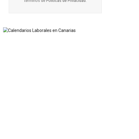
términos de
Políticas de Privacidad
.