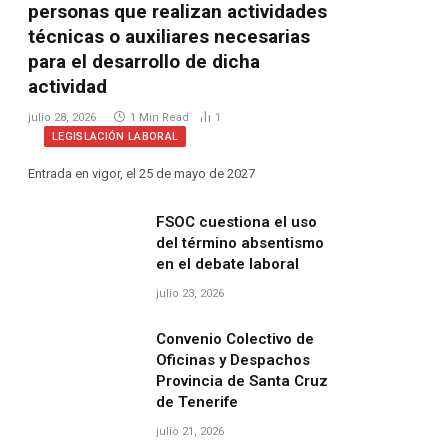
personas que realizan actividades
técnicas o auxiliares necesarias
para el desarrollo de dicha
actividad
julio 28, 2026
1 Min Read
1
LEGISLACIÓN LABORAL
Entrada en vigor, el 25 de mayo de 2027
FSOC cuestiona el uso
del término absentismo
en el debate laboral
julio 23, 2026
Convenio Colectivo de
Oficinas y Despachos
Provincia de Santa Cruz
de Tenerife
julio 21, 2026