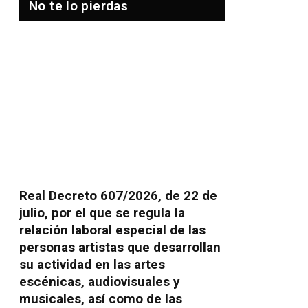
No te lo pierdas
Real Decreto 607/2026, de 22 de
julio, por el que se regula la
relación laboral especial de las
personas artistas que desarrollan
su actividad en las artes
escénicas, audiovisuales y
musicales, así como de las