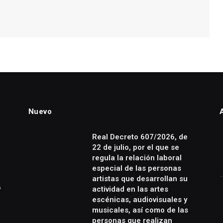
Nuevo
Real Decreto 607/2026, de
22 de julio, por el que se
regula la relación laboral
especial de las personas
artistas que desarrollan su
o
actividad en las artes
escénicas, audiovisuales y
musicales, así como de las
personas que realizan