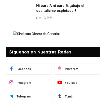
Ni cara A ni cara B: ¡abajo el
capitalismo explotador!
julio 12, 2026
Síguenos en Nuestras Redes
Facebook
Pinterest
Instagram
YouTube
Telegram
Tumblr