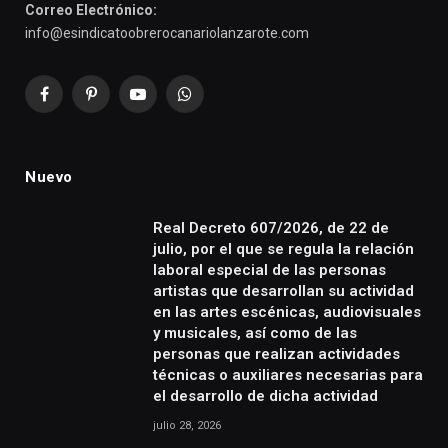
Correo Electrónico:
info@esindicatoobrerocanariolanzarote.com
Facebook
Pinterest
YouTube
WhatsApp
Nuevo
Real Decreto 607/2026, de 22 de
julio, por el que se regula la relación
laboral especial de las personas
artistas que desarrollan su actividad
en las artes escénicas, audiovisuales
y musicales, así como de las
personas que realizan actividades
técnicas o auxiliares necesarias para
el desarrollo de dicha actividad
julio 28, 2026