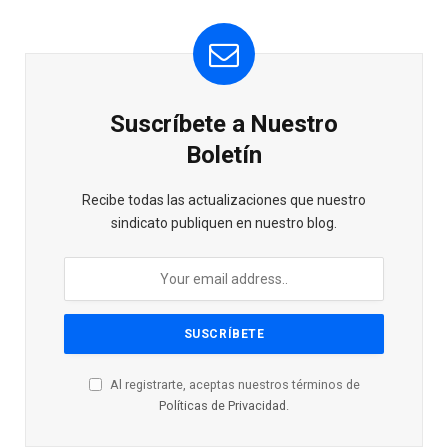
Suscríbete a Nuestro
Boletín
Recibe todas las actualizaciones que nuestro
sindicato publiquen en nuestro blog.
Al registrarte, aceptas nuestros términos de
Políticas de Privacidad
.