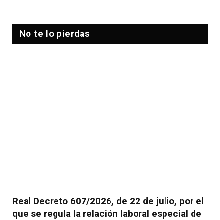
No te lo pierdas
Real Decreto 607/2026, de 22 de julio, por el
que se regula la relación laboral especial de