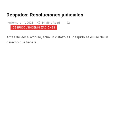
Despidos: Resoluciones judiciales
noviembre 14, 2024
14 Mins Read
92
DESPIDO / INDEMNIZACIONES
Antes de leer el artículo, echa un vistazo a El despido es el uso de un
derecho que tiene la…