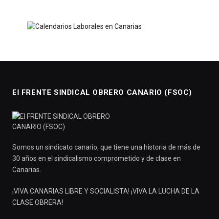
El FRENTE SINDICAL OBRERO CANARIO (FSOC)
Somos un sindicato canario, que tiene una historia de más de
30 años en el sindicalismo comprometido y de clase en
Canarias.
¡VIVA CANARIAS LIBRE Y SOCIALISTA! ¡VIVA LA LUCHA DE LA
CLASE OBRERA!