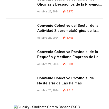
Oficinas y Despachos de la Provincia
de Las Palmas
octubre 25, 2024
3.970
Convenio Colectivo del Sector de la
Actividad Siderometalúrgica de la
Provincia de Las Palmas
octubre 25, 2024
3.406
Convenio Colectivo Provincial de la
Pequeña y Mediana Empresa de Las
Palmas.
octubre 24, 2024
3.081
Convenio Colectivo Provincial de
Hostelería de Las Palmas
octubre 25, 2024
2.718